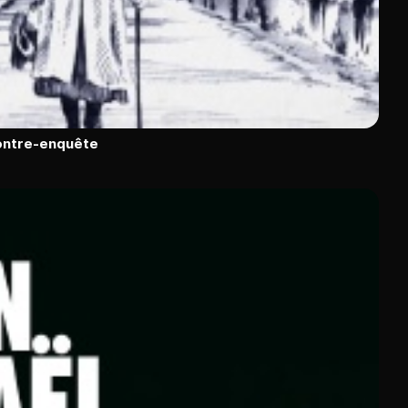
contre-enquête