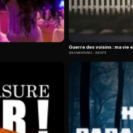
Guerre des voisins : ma vie 
DOCUMENTAIRES
SOCIÉTÉ