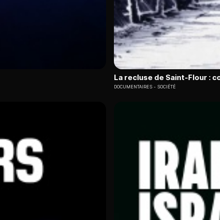
La recluse de Saint-Flour : 
DOCUMENTAIRES
SOCIÉTÉ