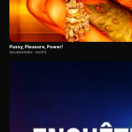
Pussy, Pleasure, Power!
DOCUMENTAIRES
SOCIÉTÉ