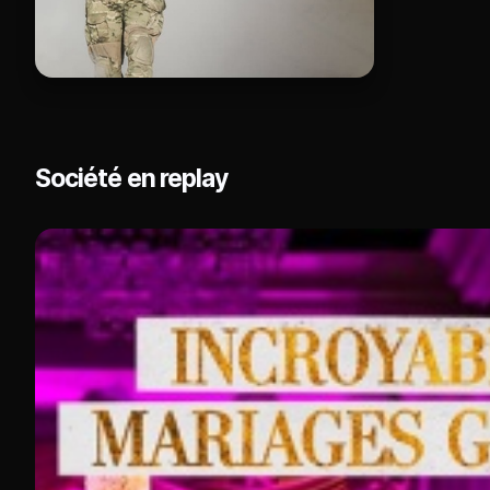
Société en replay