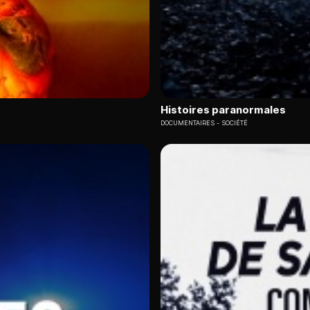
Histoires paranormales
DOCUMENTAIRES
SOCIÉTÉ