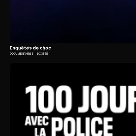
Enquêtes de choc
DOCUMENTAIRES
SOCIÉTÉ