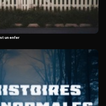
est un enfer