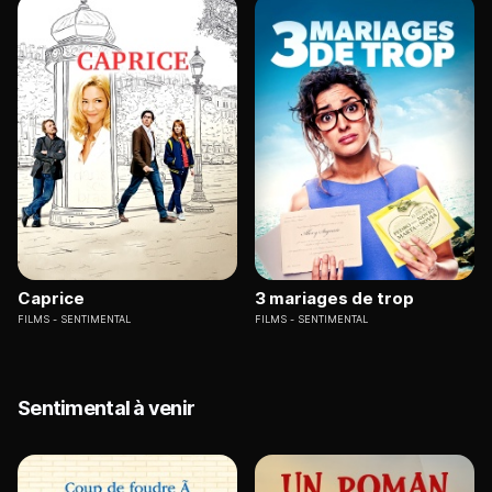
Caprice
3 mariages de trop
FILMS
SENTIMENTAL
FILMS
SENTIMENTAL
Sentimental à venir