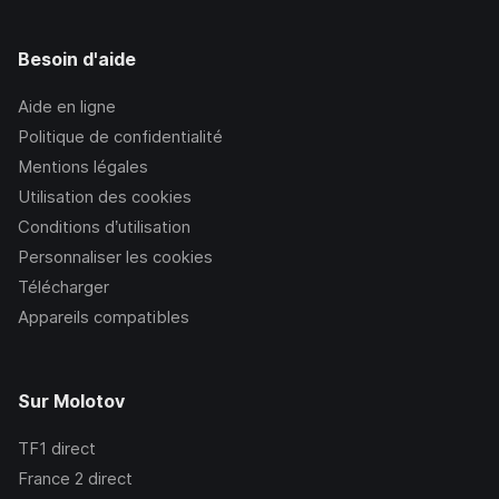
Besoin d'aide
Aide en ligne
Politique de confidentialité
Mentions légales
Utilisation des cookies
Conditions d’utilisation
Personnaliser les cookies
Télécharger
Appareils compatibles
Sur Molotov
TF1
direct
France 2
direct