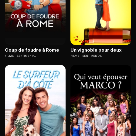
Coup de foudre à Rome
Un vignoble pour deux
FILMS
SENTIMENTAL
FILMS
SENTIMENTAL