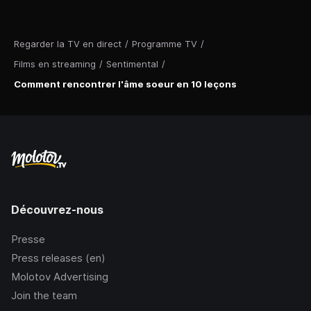
Regarder la TV en direct
/
Programme TV
/
Films en streaming
/
Sentimental
/
Comment rencontrer l'âme soeur en 10 leçons
Découvrez-nous
Presse
Press releases (en)
Molotov Advertising
Join the team