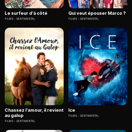
Le surfeur d'à côté
Qui veut épouser Marco ?
FILMS
SENTIMENTAL
FILMS
SENTIMENTAL
Chassez l'amour, il revient
Ice
au galop
FILMS
SENTIMENTAL
FILMS
SENTIMENTAL