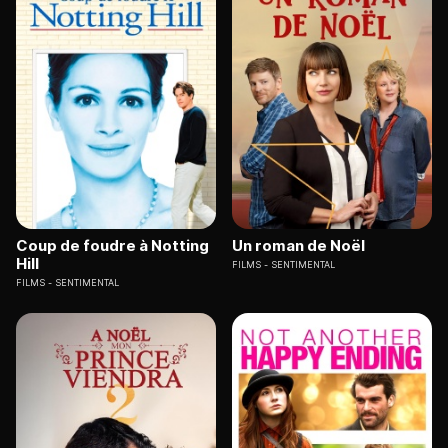
Coup de foudre à Notting
Un roman de Noël
Hill
FILMS
SENTIMENTAL
FILMS
SENTIMENTAL