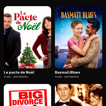
Le pacte de Noël
Basmati Blues
FILMS
SENTIMENTAL
FILMS
SENTIMENTAL