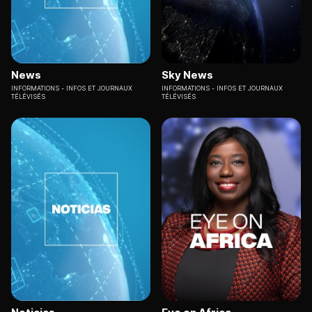
News
Sky News
INFORMATIONS
INFOS ET JOURNAUX
INFORMATIONS
INFOS ET JOURNAUX
TÉLÉVISÉS
TÉLÉVISÉS