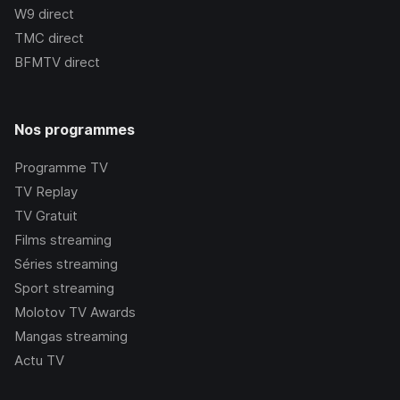
W9
direct
TMC
direct
BFMTV
direct
Nos programmes
Programme TV
TV Replay
TV Gratuit
Films streaming
Séries streaming
Sport streaming
Molotov TV Awards
Mangas streaming
Actu TV