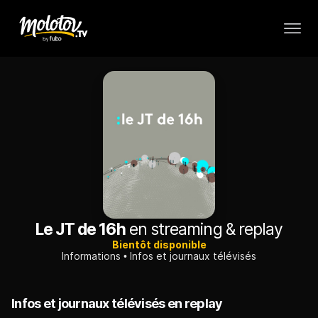
Le JT de 16h
en streaming & replay
Bientôt disponible
Informations
Infos et journaux télévisés
Infos et journaux télévisés en replay