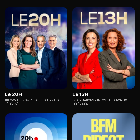
Le 20H
Le 13H
INFORMATIONS
INFOS ET JOURNAUX
INFORMATIONS
INFOS ET JOURNAUX
TÉLÉVISÉS
TÉLÉVISÉS