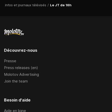
Infos et journaux télévisés
/
Le JT de 16h
Découvrez-nous
Presse
Press releases (en)
Molotov Advertising
Join the team
Besoin d'aide
Aide en ligne