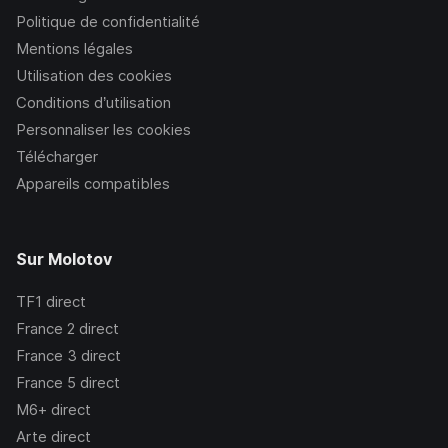
Politique de confidentialité
Mentions légales
Utilisation des cookies
Conditions d’utilisation
Personnaliser les cookies
Télécharger
Appareils compatibles
Sur Molotov
TF1
direct
France 2
direct
France 3
direct
France 5
direct
M6+
direct
Arte
direct