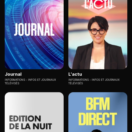
Journal
L'actu
INFORMATIONS
INFOS ET JOURNAUX
INFORMATIONS
INFOS ET JOURNAUX
TÉLÉVISÉS
TÉLÉVISÉS