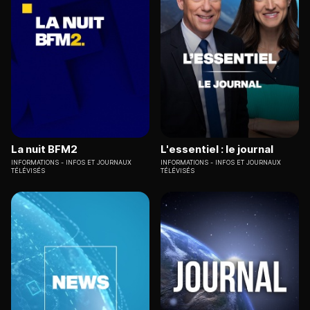
La nuit BFM2
L'essentiel : le journal
INFORMATIONS
INFOS ET JOURNAUX
INFORMATIONS
INFOS ET JOURNAUX
TÉLÉVISÉS
TÉLÉVISÉS