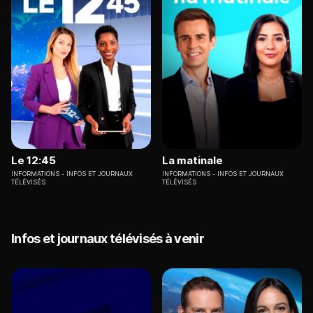
Le 12:45
La matinale
INFORMATIONS
INFOS ET JOURNAUX
INFORMATIONS
INFOS ET JOURNAUX
TÉLÉVISÉS
TÉLÉVISÉS
Infos et journaux télévisés à venir