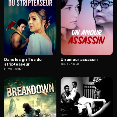
Dans les griffes du
Un amour assassin
stripteaseur
FILMS
DRAME
FILMS
DRAME