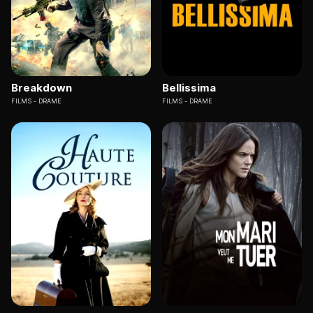
Breakdown
Bellissima
FILMS
DRAME
FILMS
DRAME