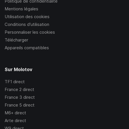
Politique de confidentialité
Mentions légales
Utilisation des cookies
Conditions d’utilisation
Personnaliser les cookies
Télécharger
Appareils compatibles
Sur Molotov
TF1
direct
France 2
direct
France 3
direct
France 5
direct
M6+
direct
Arte
direct
W9
direct