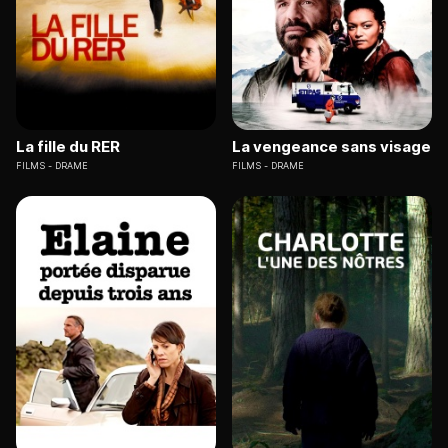
La fille du RER
La vengeance sans visage
FILMS
DRAME
FILMS
DRAME