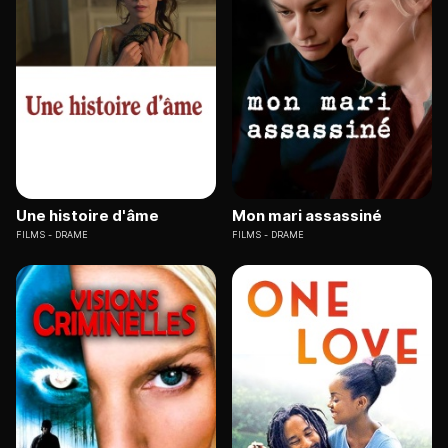
Une histoire d'âme
Mon mari assassiné
FILMS
DRAME
FILMS
DRAME