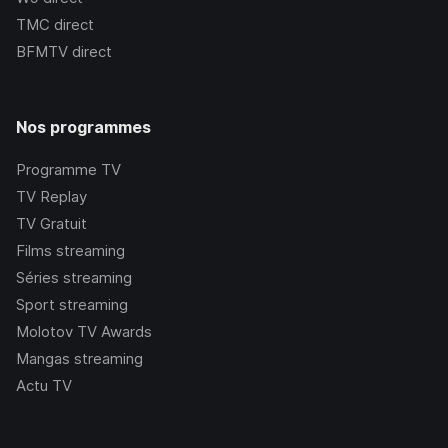
TMC
direct
BFMTV
direct
Nos programmes
Programme TV
TV Replay
TV Gratuit
Films streaming
Séries streaming
Sport streaming
Molotov TV Awards
Mangas streaming
Actu TV