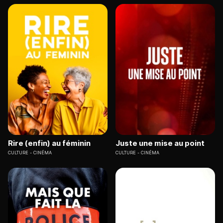
Rire (enfin) au féminin
Juste une mise au point
CULTURE
CINÉMA
CULTURE
CINÉMA