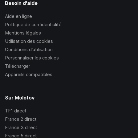
Besoin d'aide
Aide en ligne
Politique de confidentialité
Mentions légales
Utilisation des cookies
Conditions d’utilisation
Personnaliser les cookies
Télécharger
Appareils compatibles
Sur Molotov
TF1
direct
France 2
direct
France 3
direct
France 5
direct