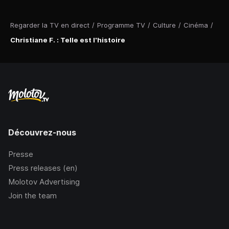
Regarder la TV en direct
/
Programme TV
/
Culture
/
Cinéma
/
Christiane F. : Telle est l'histoire
Découvrez-nous
Presse
Press releases (en)
Molotov Advertising
Join the team