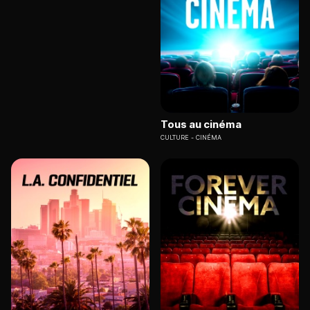
Tous au cinéma
CULTURE
CINÉMA