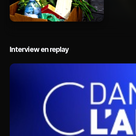
Interview en replay