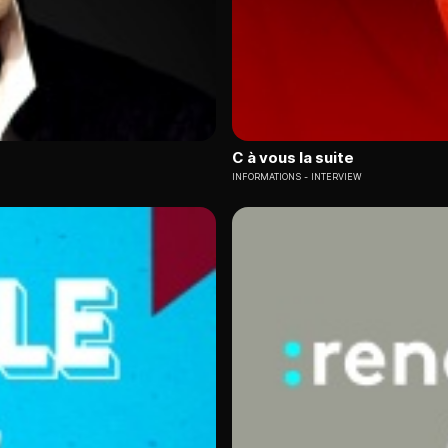
C à vous la suite
INFORMATIONS
INTERVIEW