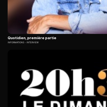
Quotidien, première partie
INFORMATIONS
INTERVIEW