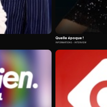
Quelle époque !
INFORMATIONS
INTERVIEW