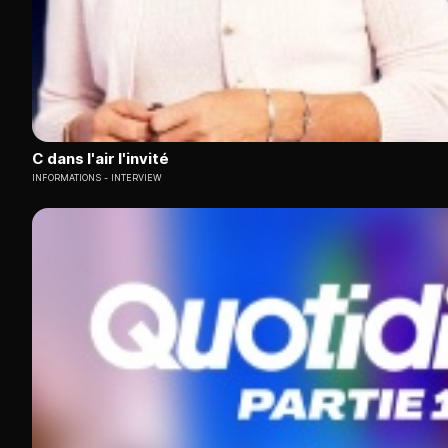
C dans l'air l'invité
INFORMATIONS
INTERVIEW