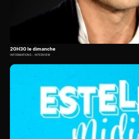
20H30 le dimanche
INFORMATIONS
INTERVIEW