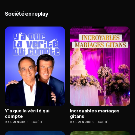
Société en replay
Y'a que la vérité qui
Incroyables mariages
compte
gitans
DOCUMENTAIRES
SOCIÉTÉ
DOCUMENTAIRES
SOCIÉTÉ