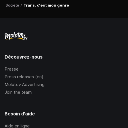
Société
/
Trans, c'est mon genre
Découvrez-nous
Presse
Press releases (en)
Molotov Advertising
Join the team
Besoin d'aide
Aide en ligne