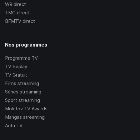
W9
direct
TMC
direct
BFMTV
direct
Nos programmes
Programme TV
TV Replay
TV Gratuit
Films streaming
Séries streaming
Sport streaming
Molotov TV Awards
Mangas streaming
Actu TV