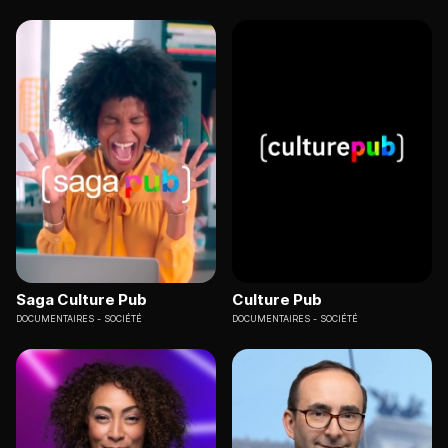
Saga Culture Pub
Culture Pub
DOCUMENTAIRES
SOCIÉTÉ
DOCUMENTAIRES
SOCIÉTÉ