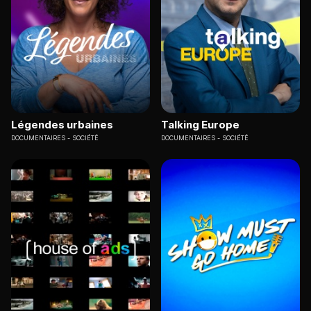
Légendes urbaines
Talking Europe
DOCUMENTAIRES
SOCIÉTÉ
DOCUMENTAIRES
SOCIÉTÉ