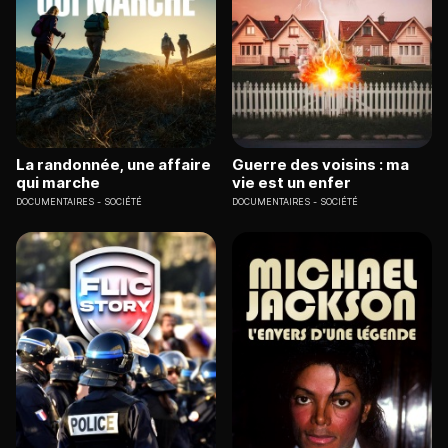
La randonnée, une affaire
Guerre des voisins : ma
qui marche
vie est un enfer
DOCUMENTAIRES
SOCIÉTÉ
DOCUMENTAIRES
SOCIÉTÉ