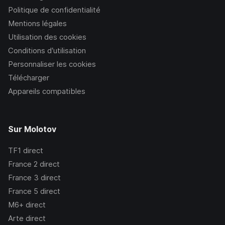
Politique de confidentialité
Mentions légales
Utilisation des cookies
Conditions d’utilisation
Personnaliser les cookies
Télécharger
Appareils compatibles
Sur Molotov
TF1
direct
France 2
direct
France 3
direct
France 5
direct
M6+
direct
Arte
direct