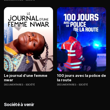
Le journal d'une femme
100 jours avec la police de
nwar
la route
DOCUMENTAIRES
SOCIÉTÉ
DOCUMENTAIRES
SOCIÉTÉ
Société à venir