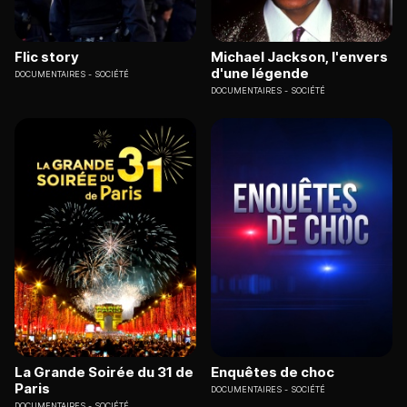
Flic story
Michael Jackson, l'envers
d'une légende
DOCUMENTAIRES
SOCIÉTÉ
DOCUMENTAIRES
SOCIÉTÉ
La Grande Soirée du 31 de
Enquêtes de choc
Paris
DOCUMENTAIRES
SOCIÉTÉ
DOCUMENTAIRES
SOCIÉTÉ