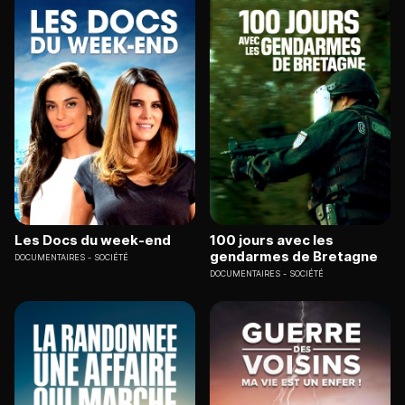
Les Docs du week-end
100 jours avec les
gendarmes de Bretagne
DOCUMENTAIRES
SOCIÉTÉ
DOCUMENTAIRES
SOCIÉTÉ