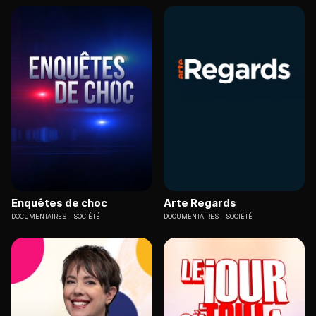
Enquêtes de choc
Arte Regards
DOCUMENTAIRES
SOCIÉTÉ
DOCUMENTAIRES
SOCIÉTÉ