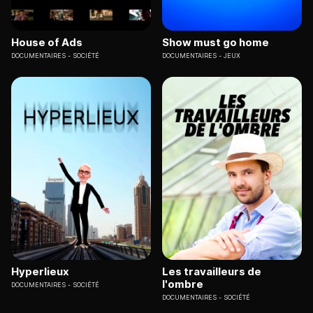
House of Ads
Show must go home
DOCUMENTAIRES
SOCIÉTÉ
DOCUMENTAIRES
JEUX
Hyperlieux
Les travailleurs de
l'ombre
DOCUMENTAIRES
SOCIÉTÉ
DOCUMENTAIRES
SOCIÉTÉ