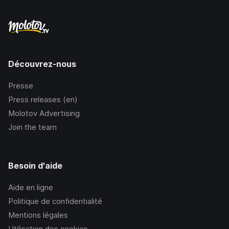
Découvrez-nous
Presse
Press releases (en)
Molotov Advertising
Join the team
Besoin d'aide
Aide en ligne
Politique de confidentialité
Mentions légales
Utilisation des cookies