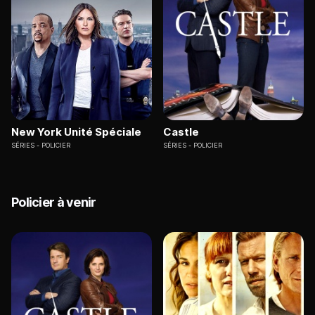
New York Unité Spéciale
Castle
SÉRIES
POLICIER
SÉRIES
POLICIER
Policier à venir