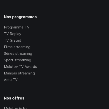
Nos programmes
Programme TV
TV Replay
TV Gratuit
Films streaming
Séries streaming
Sport streaming
Molotov TV Awards
Mangas streaming
Actu TV
Nos offres
Molotov Extra