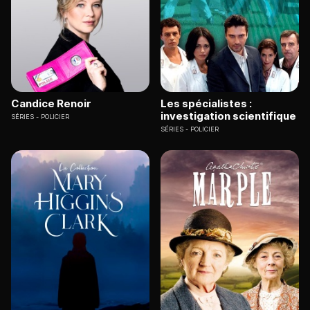
Candice Renoir
Les spécialistes :
investigation scientifique
SÉRIES
POLICIER
SÉRIES
POLICIER