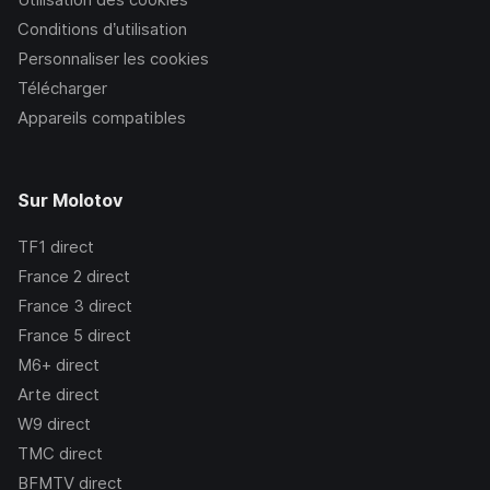
Conditions d’utilisation
Personnaliser les cookies
Télécharger
Appareils compatibles
Sur Molotov
TF1
direct
France 2
direct
France 3
direct
France 5
direct
M6+
direct
Arte
direct
W9
direct
TMC
direct
BFMTV
direct