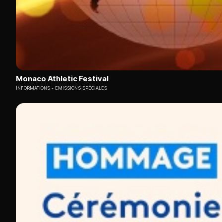
Monaco Athletic Festival
INFORMATIONS
EMISSIONS SPÉCIALES