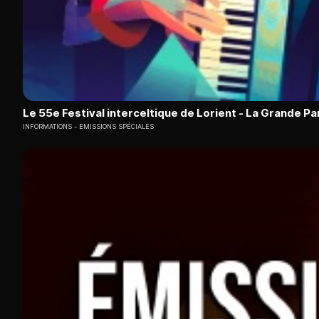
Le 55e Festival interceltique de Lorient - La Grande P
INFORMATIONS
EMISSIONS SPÉCIALES