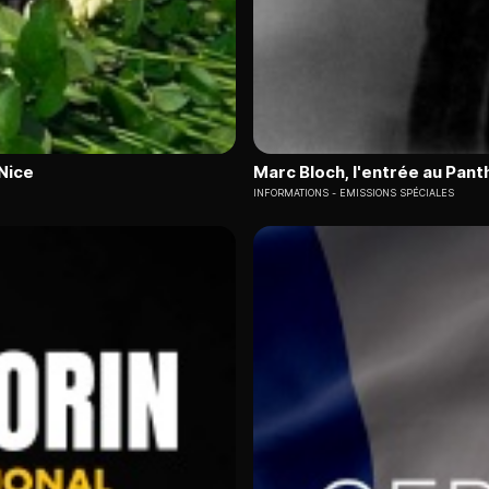
Nice
Marc Bloch, l'entrée au Pan
INFORMATIONS
EMISSIONS SPÉCIALES