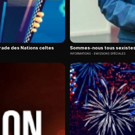
arade des Nations celtes
Sommes-nous tous sexistes
INFORMATIONS
EMISSIONS SPÉCIALES