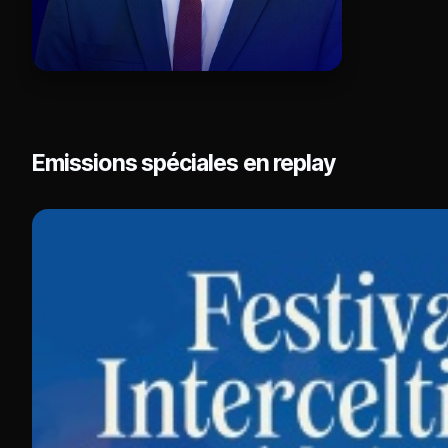
Emissions spéciales en replay