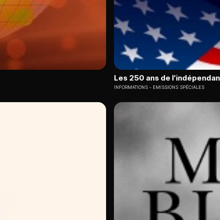
Les 250 ans de l'indépendan
INFORMATIONS
EMISSIONS SPÉCIALES