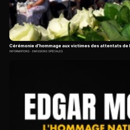
Cérémonie d'hommage aux victimes des attentats de 
INFORMATIONS
EMISSIONS SPÉCIALES