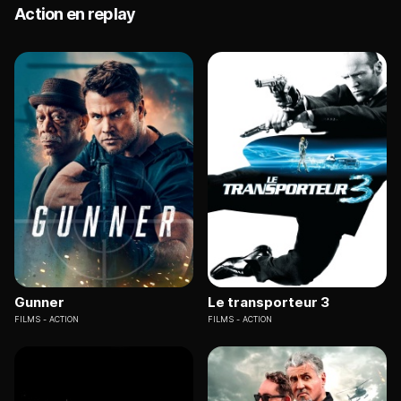
Action en replay
Gunner
Le transporteur 3
FILMS
ACTION
FILMS
ACTION