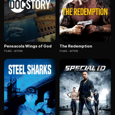
Pensacola Wings of God
The Redemption
FILMS
ACTION
FILMS
ACTION