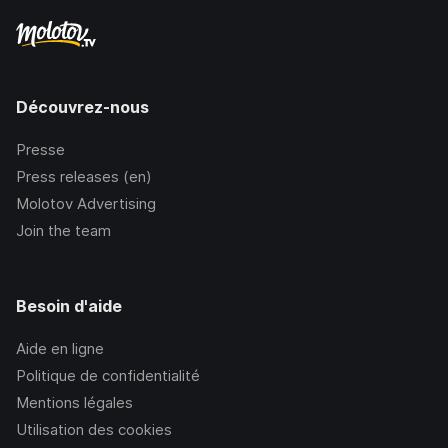
Découvrez-nous
Presse
Press releases (en)
Molotov Advertising
Join the team
Besoin d'aide
Aide en ligne
Politique de confidentialité
Mentions légales
Utilisation des cookies