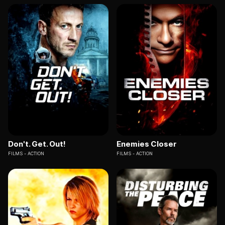
Don't. Get. Out!
Enemies Closer
FILMS
ACTION
FILMS
ACTION