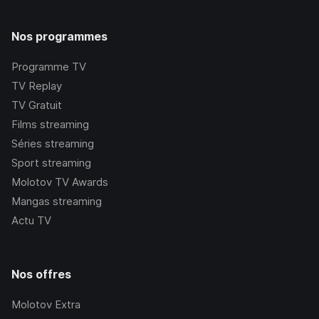
Nos programmes
Programme TV
TV Replay
TV Gratuit
Films streaming
Séries streaming
Sport streaming
Molotov TV Awards
Mangas streaming
Actu TV
Nos offres
Molotov Extra