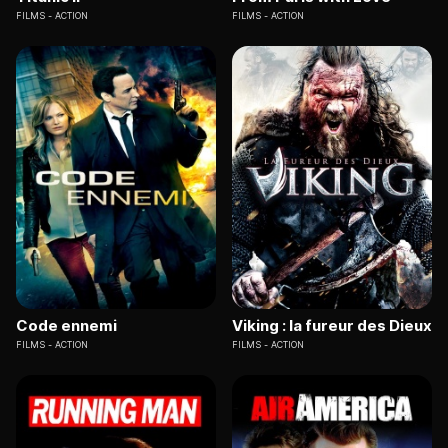
FILMS
ACTION
FILMS
ACTION
Code ennemi
Viking : la fureur des Dieux
FILMS
ACTION
FILMS
ACTION