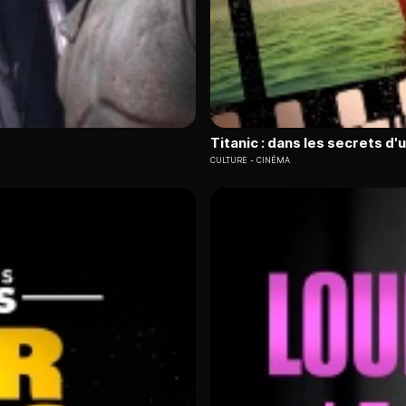
Titanic : dans les secrets d'u
CULTURE
CINÉMA