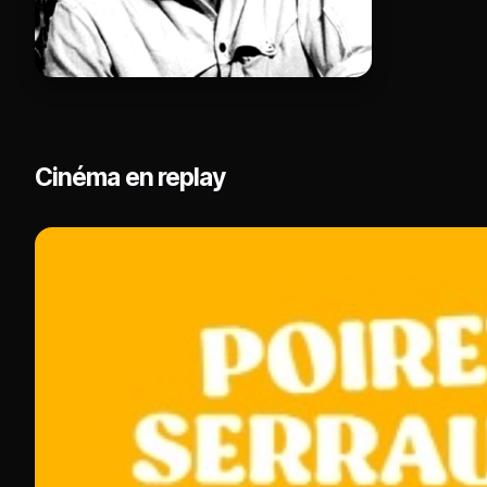
Cinéma en replay