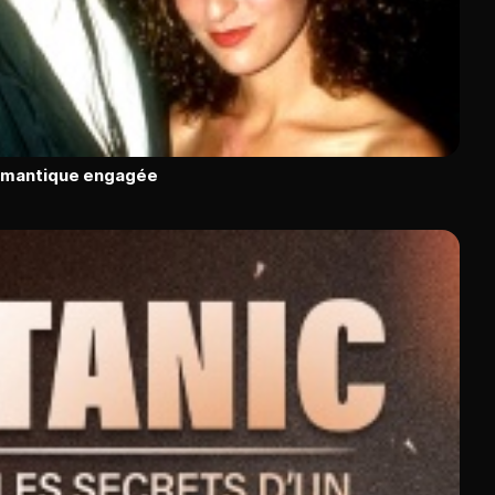
romantique engagée