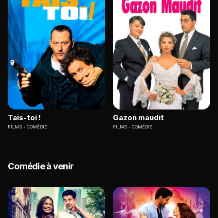
Tais-toi !
Gazon maudit
FILMS
COMÉDIE
FILMS
COMÉDIE
Comédie à venir