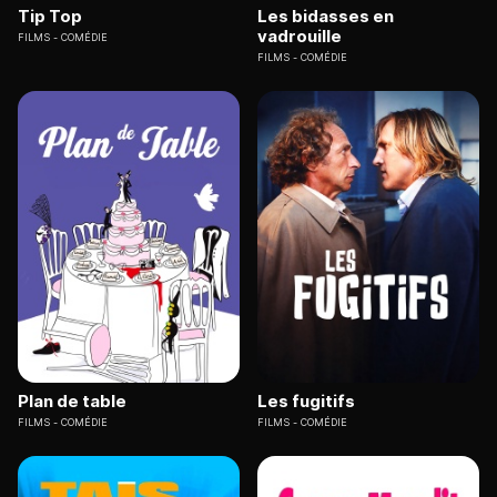
Tip Top
Les bidasses en
vadrouille
FILMS
COMÉDIE
FILMS
COMÉDIE
Plan de table
Les fugitifs
FILMS
COMÉDIE
FILMS
COMÉDIE