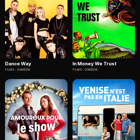
Dance Way
In Money We Trust
FILMS
COMÉDIE
FILMS
COMÉDIE