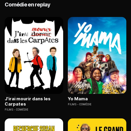
Comédie en replay
J'irai mourir dans les
Yo Mama
Carpates
FILMS
COMÉDIE
FILMS
COMÉDIE