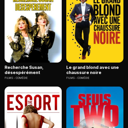
Recherche Susan,
Le grand blond avec une
désespérément
chaussure noire
FILMS
COMÉDIE
FILMS
COMÉDIE