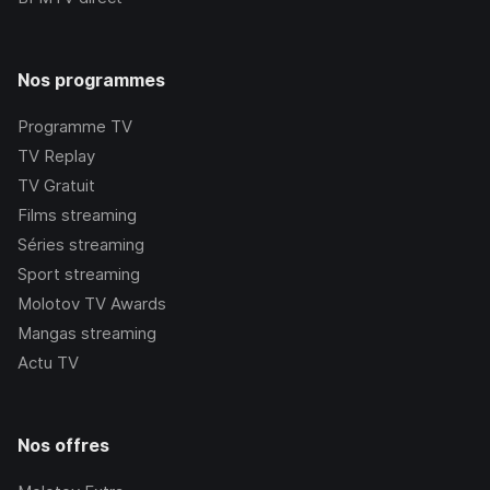
Nos programmes
Programme TV
TV Replay
TV Gratuit
Films streaming
Séries streaming
Sport streaming
Molotov TV Awards
Mangas streaming
Actu TV
Nos offres