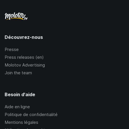
Découvrez-nous
Presse
Press releases (en)
Molotov Advertising
Join the team
Besoin d'aide
Aide en ligne
Politique de confidentialité
Mentions légales