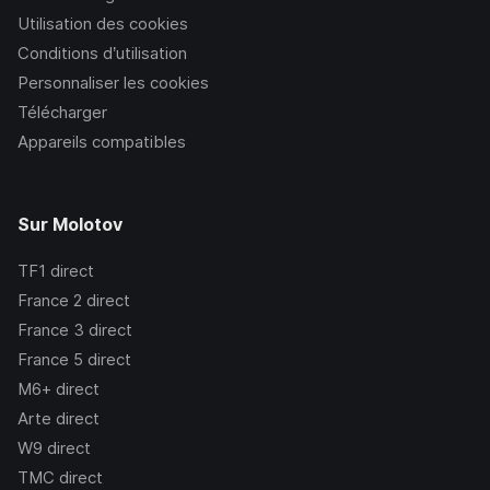
Utilisation des cookies
Conditions d’utilisation
Personnaliser les cookies
Télécharger
Appareils compatibles
Sur Molotov
TF1
direct
France 2
direct
France 3
direct
France 5
direct
M6+
direct
Arte
direct
W9
direct
TMC
direct