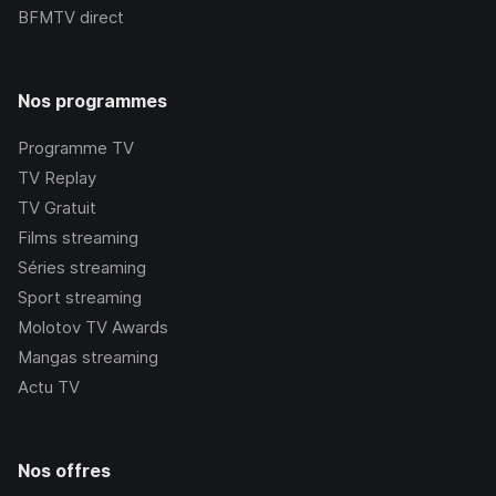
BFMTV
direct
Nos programmes
Programme TV
TV Replay
TV Gratuit
Films streaming
Séries streaming
Sport streaming
Molotov TV Awards
Mangas streaming
Actu TV
Nos offres