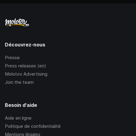
Découvrez-nous
Presse
Press releases (en)
Molotov Advertising
Join the team
Besoin d'aide
Aide en ligne
Politique de confidentialité
Mentions légales