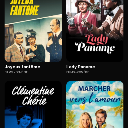
Joyeux fantôme
Lady Paname
FILMS
COMÉDIE
FILMS
COMÉDIE