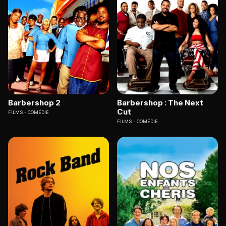
Barbershop 2
Barbershop : The Next
Cut
FILMS
COMÉDIE
FILMS
COMÉDIE