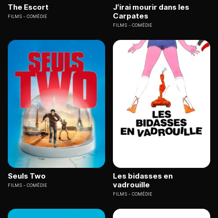
The Escort
J'irai mourir dans les
Carpates
FILMS
COMÉDIE
FILMS
COMÉDIE
Seuls Two
Les bidasses en
vadrouille
FILMS
COMÉDIE
FILMS
COMÉDIE