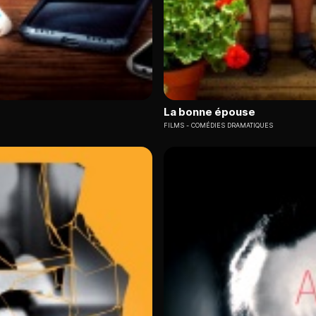
La bonne épouse
FILMS
COMÉDIES DRAMATIQUES