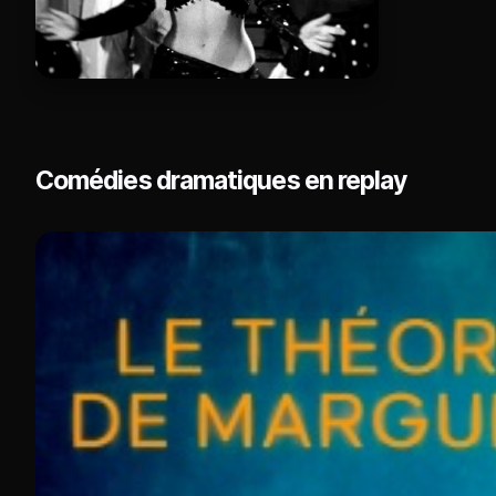
Comédies dramatiques en replay