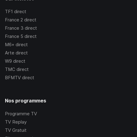
TF1
direct
France 2
direct
France 3
direct
France 5
direct
M6+
direct
Arte
direct
W9
direct
TMC
direct
BFMTV
direct
Nos programmes
Programme TV
TV Replay
TV Gratuit