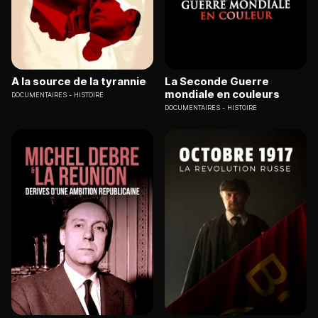
A la source de la tyrannie
La Seconde Guerre
mondiale en couleurs
DOCUMENTAIRES
HISTOIRE
DOCUMENTAIRES
HISTOIRE