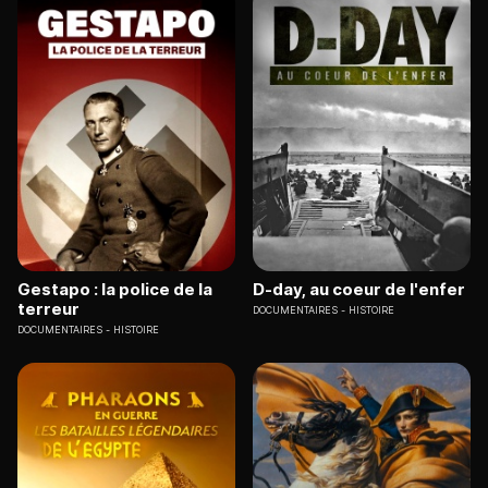
Gestapo : la police de la
D-day, au coeur de l'enfer
terreur
DOCUMENTAIRES
HISTOIRE
DOCUMENTAIRES
HISTOIRE