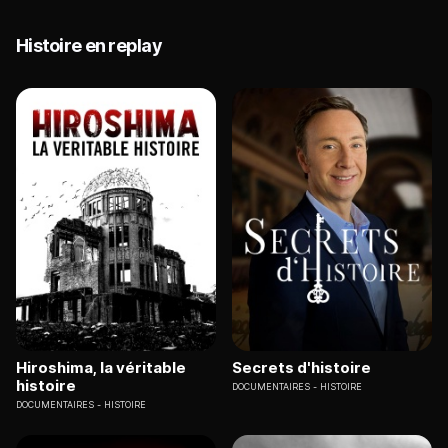
Histoire en replay
Hiroshima, la véritable
Secrets d'histoire
histoire
DOCUMENTAIRES
HISTOIRE
DOCUMENTAIRES
HISTOIRE