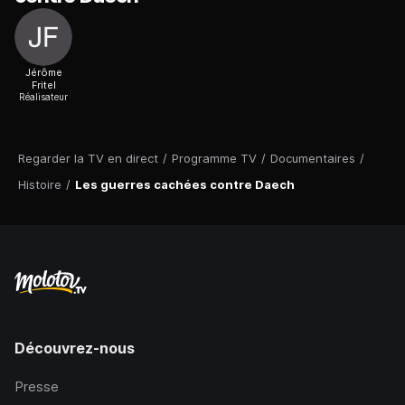
Jérôme
Fritel
Réalisateur
Regarder la TV en direct
/
Programme TV
/
Documentaires
/
Histoire
/
Les guerres cachées contre Daech
Découvrez-nous
Presse