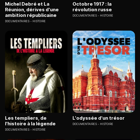
Michel Debré et La
Octobre 1917 : la
Réunion, dérives d'une
révolution russe
ambition républicaine
DOCUMENTAIRES
HISTOIRE
DOCUMENTAIRES
HISTOIRE
Les templiers, de
L'odyssée d'un trésor
l'histoire à la légende
DOCUMENTAIRES
HISTOIRE
DOCUMENTAIRES
HISTOIRE