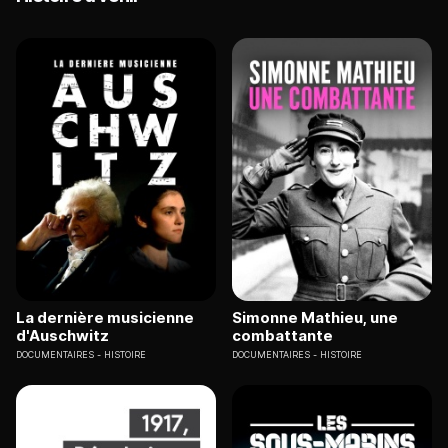
La dernière musicienne
Simonne Mathieu, une
d'Auschwitz
combattante
DOCUMENTAIRES
HISTOIRE
DOCUMENTAIRES
HISTOIRE