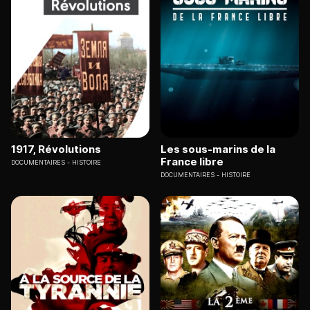
1917, Révolutions
Les sous-marins de la
France libre
DOCUMENTAIRES
HISTOIRE
DOCUMENTAIRES
HISTOIRE