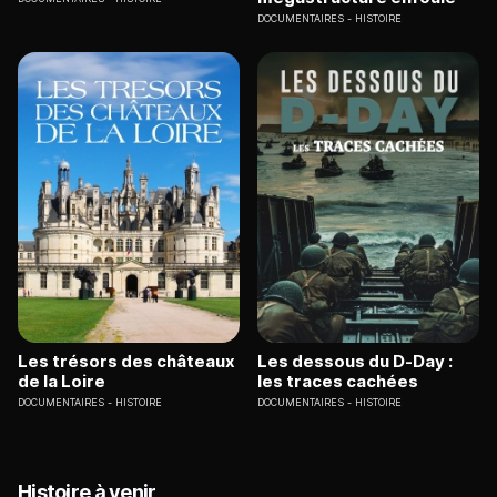
DOCUMENTAIRES
HISTOIRE
Les trésors des châteaux
Les dessous du D-Day :
de la Loire
les traces cachées
DOCUMENTAIRES
HISTOIRE
DOCUMENTAIRES
HISTOIRE
Histoire à venir