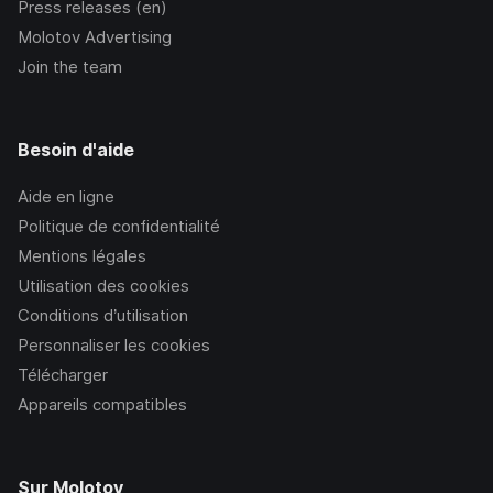
Press releases (en)
Molotov Advertising
Join the team
Besoin d'aide
Aide en ligne
Politique de confidentialité
Mentions légales
Utilisation des cookies
Conditions d’utilisation
Personnaliser les cookies
Télécharger
Appareils compatibles
Sur Molotov