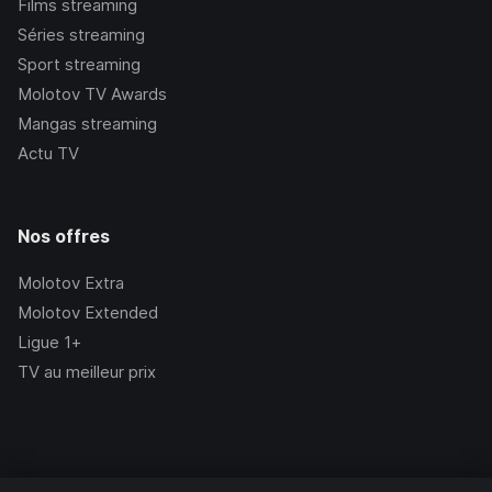
Films streaming
Séries streaming
Sport streaming
Molotov TV Awards
Mangas streaming
Actu TV
Nos offres
Molotov Extra
Molotov Extended
Ligue 1+
TV au meilleur prix