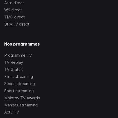
Arte
direct
W9
direct
TMC
direct
BFMTV
direct
Nos programmes
Programme TV
TV Replay
TV Gratuit
Films streaming
Séries streaming
Sport streaming
Molotov TV Awards
Mangas streaming
Actu TV