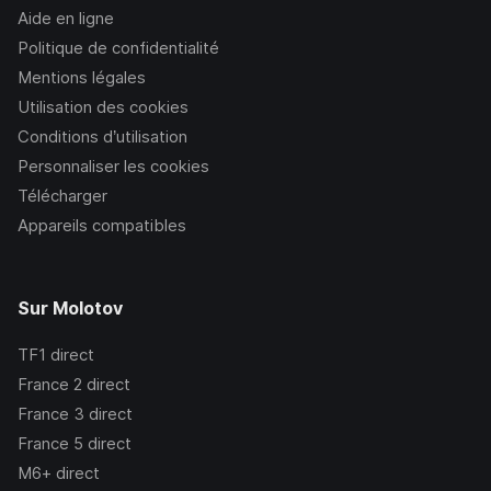
Aide en ligne
Politique de confidentialité
Mentions légales
Utilisation des cookies
Conditions d’utilisation
Personnaliser les cookies
Télécharger
Appareils compatibles
Sur Molotov
TF1
direct
France 2
direct
France 3
direct
France 5
direct
M6+
direct