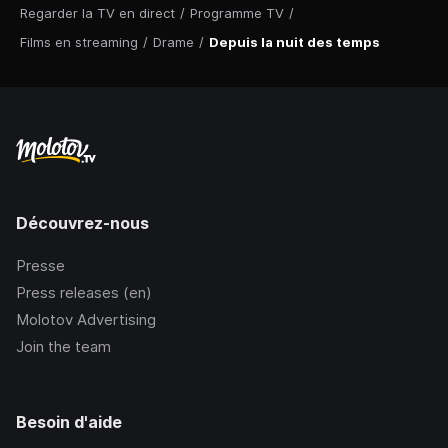
Regarder la TV en direct
/
Programme TV
/
Films en streaming
/
Drame
/
Depuis la nuit des temps
Découvrez-nous
Presse
Press releases (en)
Molotov Advertising
Join the team
Besoin d'aide