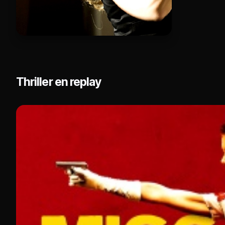
Thriller en replay