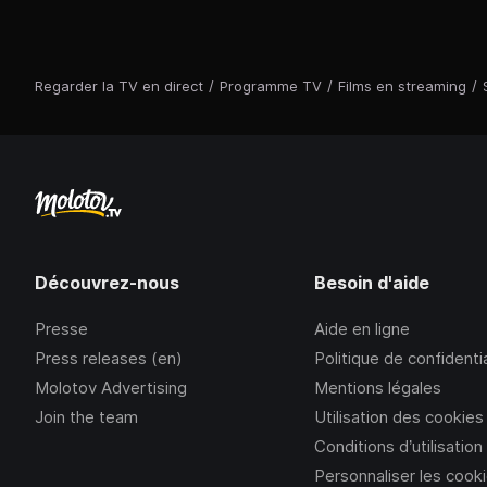
Regarder la TV en direct
/
Programme TV
/
Films en streaming
/
Découvrez-nous
Besoin d'aide
Presse
Aide en ligne
Press releases (en)
Politique de confidentia
Molotov Advertising
Mentions légales
Join the team
Utilisation des cookies
Conditions d’utilisation
Personnaliser les cook