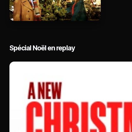
Spécial Noël en replay