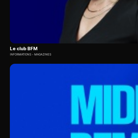
Le club BFM
INFORMATIONS
MAGAZINES