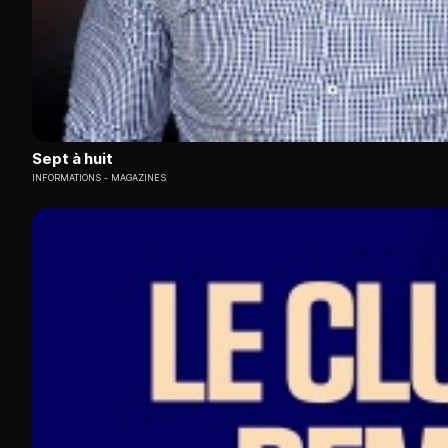
Sept à huit
INFORMATIONS
MAGAZINES