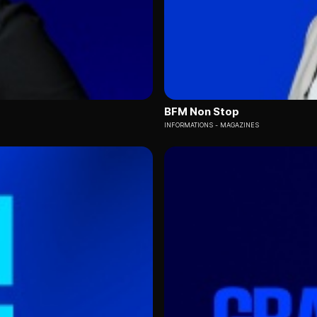
BFM Non Stop
INFORMATIONS
MAGAZINES