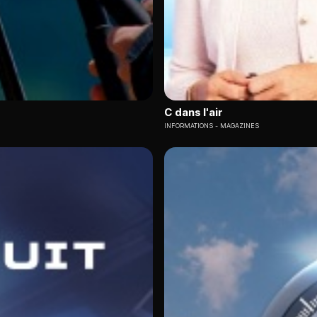
C dans l'air
INFORMATIONS
MAGAZINES