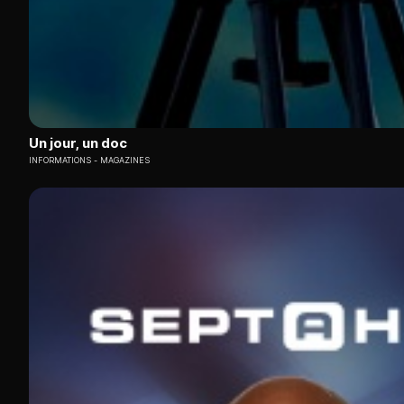
Un jour, un doc
INFORMATIONS
MAGAZINES