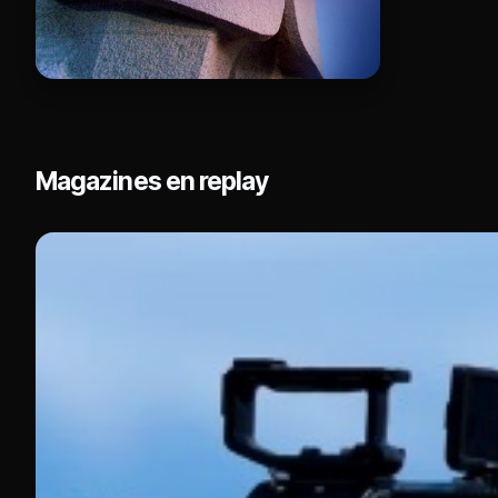
Magazines en replay