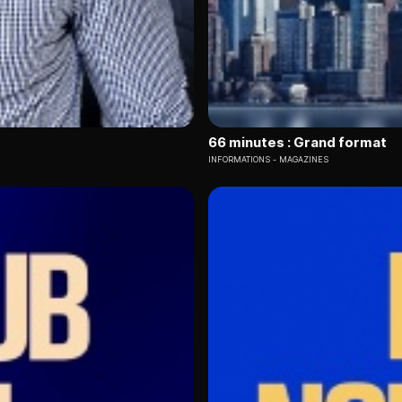
66 minutes : Grand format
INFORMATIONS
MAGAZINES