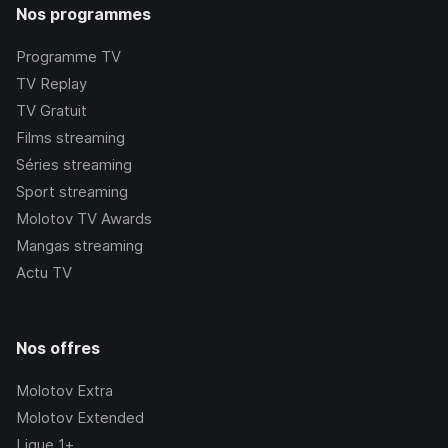
Nos programmes
Programme TV
TV Replay
TV Gratuit
Films streaming
Séries streaming
Sport streaming
Molotov TV Awards
Mangas streaming
Actu TV
Nos offres
Molotov Extra
Molotov Extended
Ligue 1+