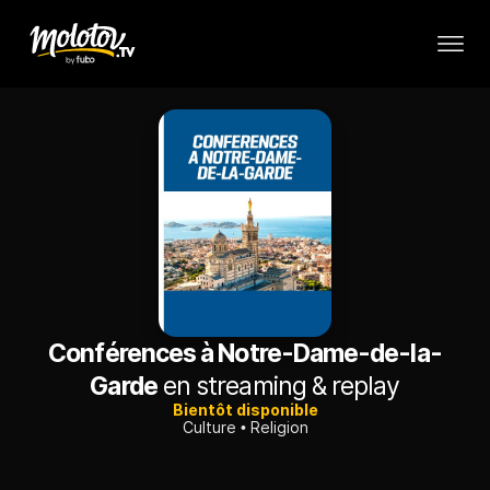
Conférences à Notre-Dame-de-la-
Garde
en streaming & replay
Bientôt disponible
Culture
Religion