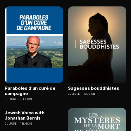
Paraboles d'un curé de
Sagesses bouddhistes
campagne
CULTURE
RELIGION
CULTURE
RELIGION
Jewish Voice with
Jonathan Bernis
CULTURE
RELIGION