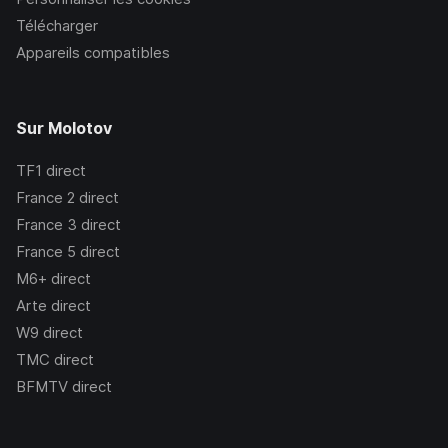
Télécharger
Appareils compatibles
Sur Molotov
TF1
direct
France 2
direct
France 3
direct
France 5
direct
M6+
direct
Arte
direct
W9
direct
TMC
direct
BFMTV
direct