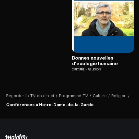
Bonnes nouvelles
d'écologie humaine
CULTURE
RELIGION
Regarder la TV en direct
/
Programme TV
/
Culture
/
Religion
/
Conférences à Notre-Dame-de-la-Garde