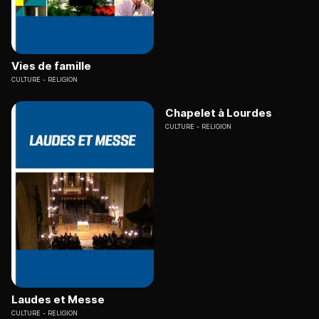
Vies de famille
CULTURE
RELIGION
Chapelet à Lourdes
CULTURE
RELIGION
Laudes et Messe
CULTURE
RELIGION