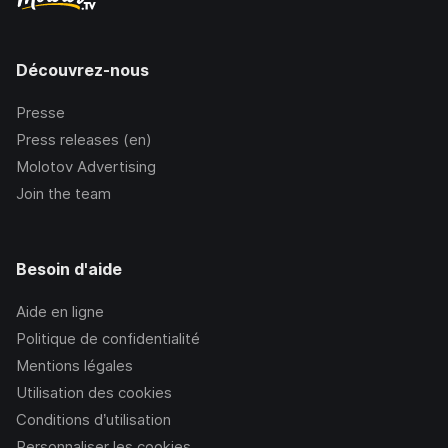
Découvrez-nous
Presse
Press releases (en)
Molotov Advertising
Join the team
Besoin d'aide
Aide en ligne
Politique de confidentialité
Mentions légales
Utilisation des cookies
Conditions d’utilisation
Personnaliser les cookies