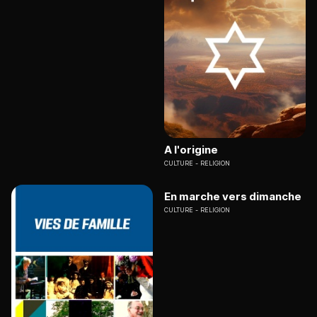
A l'origine
CULTURE
RELIGION
En marche vers dimanche
CULTURE
RELIGION