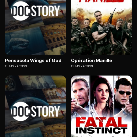
Pensacola Wings of God
Opération Manille
FILMS
ACTION
FILMS
ACTION