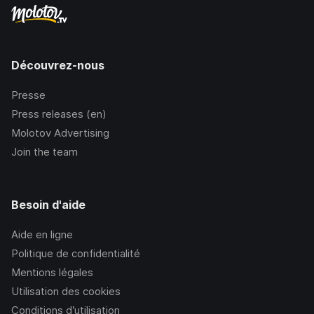
Découvrez-nous
Presse
Press releases (en)
Molotov Advertising
Join the team
Besoin d'aide
Aide en ligne
Politique de confidentialité
Mentions légales
Utilisation des cookies
Conditions d’utilisation