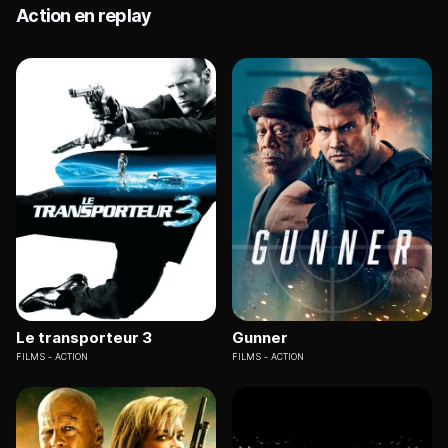
Action en replay
Le transporteur 3
Gunner
FILMS
ACTION
FILMS
ACTION