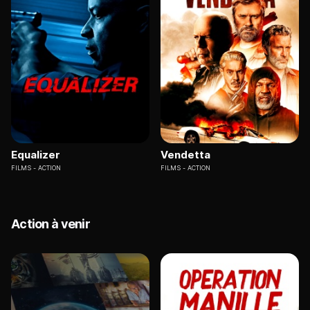
Equalizer
Vendetta
FILMS
ACTION
FILMS
ACTION
Action à venir