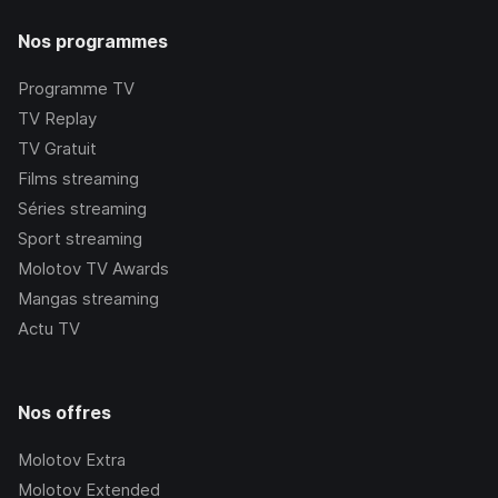
Nos programmes
Programme TV
TV Replay
TV Gratuit
Films streaming
Séries streaming
Sport streaming
Molotov TV Awards
Mangas streaming
Actu TV
Nos offres
Molotov Extra
Molotov Extended