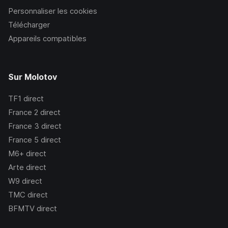
Personnaliser les cookies
Télécharger
Appareils compatibles
Sur Molotov
TF1
direct
France 2
direct
France 3
direct
France 5
direct
M6+
direct
Arte
direct
W9
direct
TMC
direct
BFMTV
direct