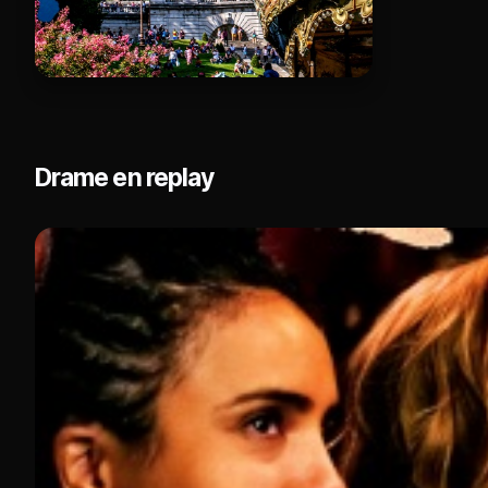
Drame en replay