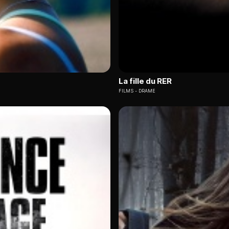
La fille du RER
FILMS
DRAME