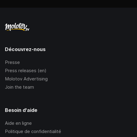
Découvrez-nous
Presse
Press releases (en)
Molotov Advertising
Join the team
Besoin d'aide
Aide en ligne
Politique de confidentialité