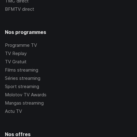
TMC
direct
BFMTV
direct
Nos programmes
Programme TV
TV Replay
TV Gratuit
Films streaming
Séries streaming
Sport streaming
Molotov TV Awards
Mangas streaming
Actu TV
Nos offres