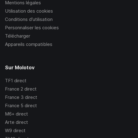
Mentions légales
Utilisation des cookies
Conditions d’utilisation
Personnaliser les cookies
Télécharger
Appareils compatibles
Sur Molotov
TF1
direct
France 2
direct
France 3
direct
France 5
direct
M6+
direct
Arte
direct
W9
direct