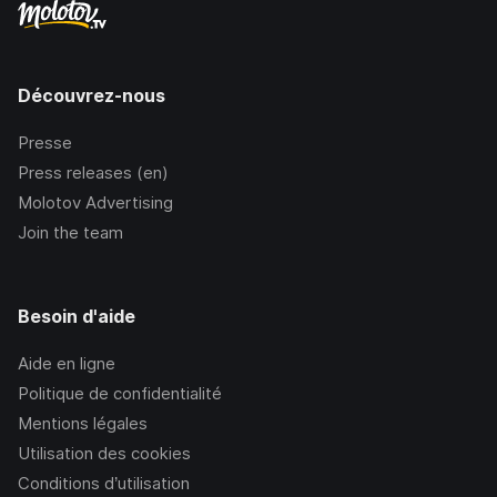
Découvrez-nous
Presse
Press releases (en)
Molotov Advertising
Join the team
Besoin d'aide
Aide en ligne
Politique de confidentialité
Mentions légales
Utilisation des cookies
Conditions d’utilisation