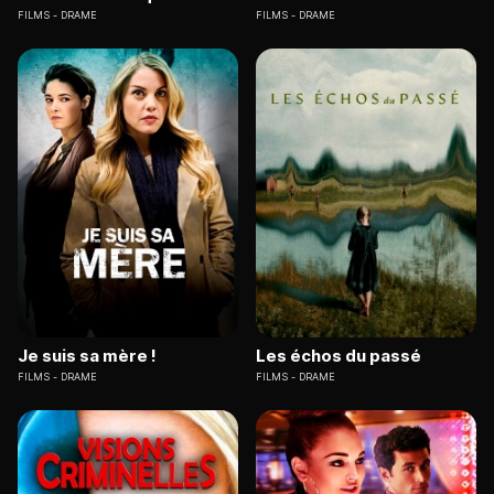
FILMS
DRAME
FILMS
DRAME
Je suis sa mère !
Les échos du passé
FILMS
DRAME
FILMS
DRAME