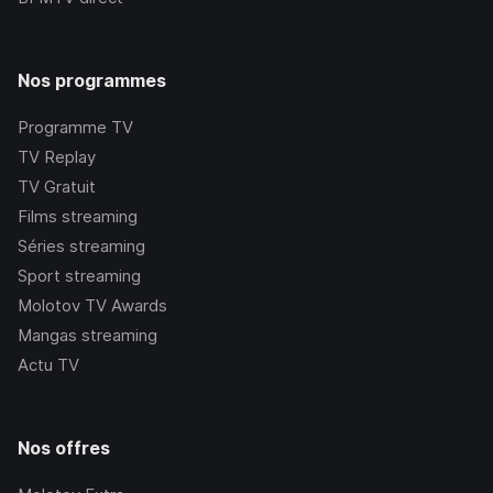
Nos programmes
Programme TV
TV Replay
TV Gratuit
Films streaming
Séries streaming
Sport streaming
Molotov TV Awards
Mangas streaming
Actu TV
Nos offres