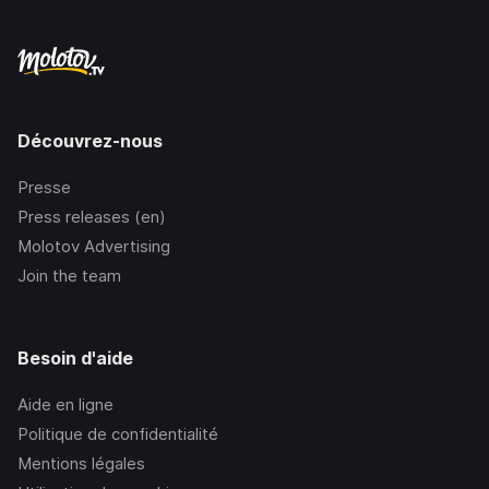
Découvrez-nous
Presse
Press releases (en)
Molotov Advertising
Join the team
Besoin d'aide
Aide en ligne
Politique de confidentialité
Mentions légales