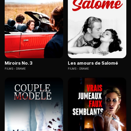
Miroirs No. 3
Les amours de Salomé
FILMS
DRAME
FILMS
DRAME