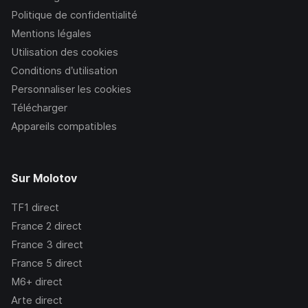
Politique de confidentialité
Mentions légales
Utilisation des cookies
Conditions d’utilisation
Personnaliser les cookies
Télécharger
Appareils compatibles
Sur Molotov
TF1
direct
France 2
direct
France 3
direct
France 5
direct
M6+
direct
Arte
direct