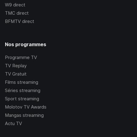
W9
direct
TMC
direct
BFMTV
direct
Nos programmes
Programme TV
TV Replay
TV Gratuit
Films streaming
Séries streaming
Sport streaming
Molotov TV Awards
Mangas streaming
Actu TV