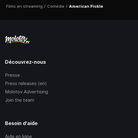
Films en streaming
/
Comédie
/
American Pickle
Découvrez-nous
Presse
Press releases (en)
Molotov Advertising
Join the team
Besoin d'aide
Aide en ligne