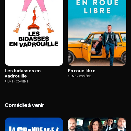
Les bidasses en
En roue libre
vadrouille
FILMS
COMÉDIE
FILMS
COMÉDIE
Comédie à venir