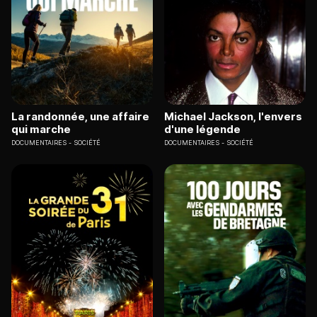
La randonnée, une affaire
Michael Jackson, l'envers
qui marche
d'une légende
DOCUMENTAIRES
SOCIÉTÉ
DOCUMENTAIRES
SOCIÉTÉ