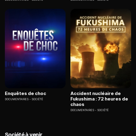
Enquêtes de choc
Accident nucléaire de
Fukushima : 72 heures de
DOCUMENTAIRES
SOCIÉTÉ
chaos
DOCUMENTAIRES
SOCIÉTÉ
Société à venir