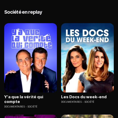
Société en replay
Y'a que la vérité qui
Les Docs du week-end
compte
DOCUMENTAIRES
SOCIÉTÉ
DOCUMENTAIRES
SOCIÉTÉ