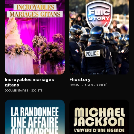
Incroyables mariages
Flic story
gitans
DOCUMENTAIRES
SOCIÉTÉ
DOCUMENTAIRES
SOCIÉTÉ