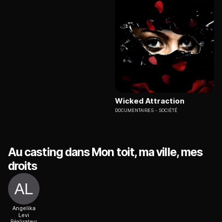
Wicked Attraction
DOCUMENTAIRES
SOCIÉTÉ
Au casting dans Mon toit, ma ville, mes
droits
Angelika
Levi
Réalisateur