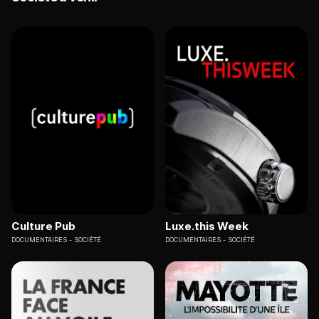
Culture Pub
Luxe.this Week
DOCUMENTAIRES
SOCIÉTÉ
DOCUMENTAIRES
SOCIÉTÉ