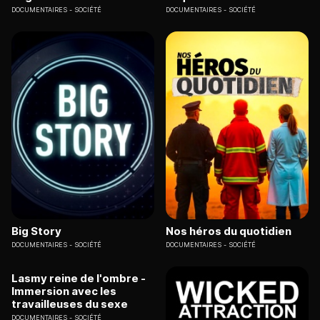
DOCUMENTAIRES
SOCIÉTÉ
DOCUMENTAIRES
SOCIÉTÉ
Big Story
Nos héros du quotidien
DOCUMENTAIRES
SOCIÉTÉ
DOCUMENTAIRES
SOCIÉTÉ
Lasmy reine de l'ombre -
Immersion avec les
travailleuses du sexe
DOCUMENTAIRES
SOCIÉTÉ