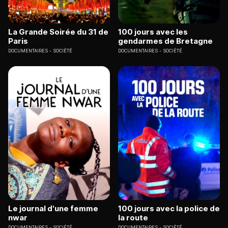
La Grande Soirée du 31 de
100 jours avec les
Paris
gendarmes de Bretagne
DOCUMENTAIRES
SOCIÉTÉ
DOCUMENTAIRES
SOCIÉTÉ
Le journal d'une femme
100 jours avec la police de
nwar
la route
DOCUMENTAIRES
SOCIÉTÉ
DOCUMENTAIRES
SOCIÉTÉ