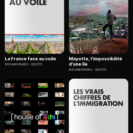
La France face au voile
Mayotte, l'impossibilité
d'une île
DOCUMENTAIRES
SOCIÉTÉ
DOCUMENTAIRES
SOCIÉTÉ