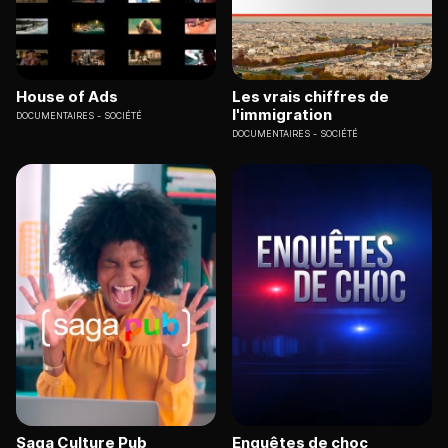
House of Ads
Les vrais chiffres de
l'immigration
DOCUMENTAIRES
SOCIÉTÉ
DOCUMENTAIRES
SOCIÉTÉ
Saga Culture Pub
Enquêtes de choc