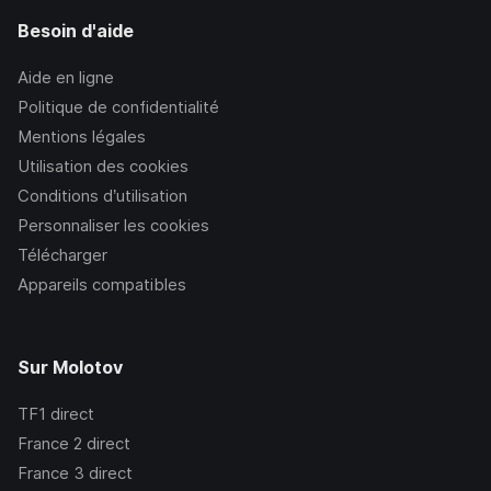
Besoin d'aide
Aide en ligne
Politique de confidentialité
Mentions légales
Utilisation des cookies
Conditions d’utilisation
Personnaliser les cookies
Télécharger
Appareils compatibles
Sur Molotov
TF1
direct
France 2
direct
France 3
direct