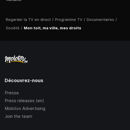
Regarder la TV en direct
/
Programme TV
/
Documentaires
/
Société
/
Mon toit, ma ville, mes droits
Découvrez-nous
Presse
Press releases (en)
Molotov Advertising
Join the team