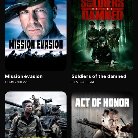
Mission évasion
Soldiers of the damned
FILMS
GUERRE
FILMS
GUERRE