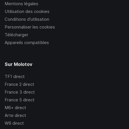
Mentions légales
Utilisation des cookies
Conditions d’utilisation
Personnaliser les cookies
Télécharger
Appareils compatibles
Sur Molotov
TF1
direct
France 2
direct
France 3
direct
France 5
direct
M6+
direct
Arte
direct
W9
direct