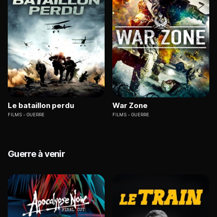
Le bataillon perdu
War Zone
FILMS
GUERRE
FILMS
GUERRE
Guerre à venir