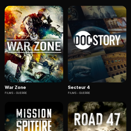
War Zone
Secteur 4
FILMS
GUERRE
FILMS
GUERRE