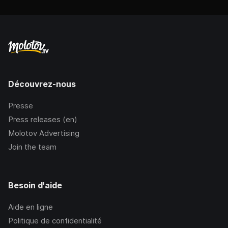
Découvrez-nous
Presse
Press releases (en)
Molotov Advertising
Join the team
Besoin d'aide
Aide en ligne
Politique de confidentialité