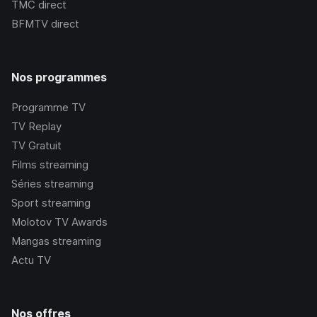
TMC
direct
BFMTV
direct
Nos programmes
Programme TV
TV Replay
TV Gratuit
Films streaming
Séries streaming
Sport streaming
Molotov TV Awards
Mangas streaming
Actu TV
Nos offres