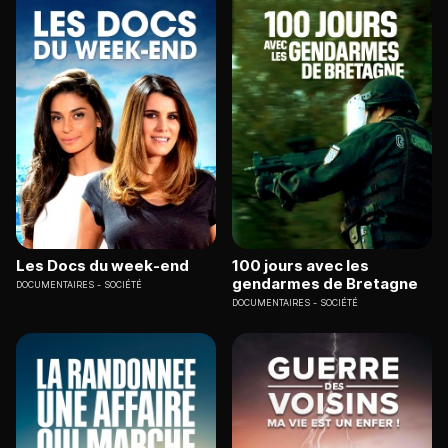
Les Docs du week-end
100 jours avec les
gendarmes de Bretagne
DOCUMENTAIRES
SOCIÉTÉ
DOCUMENTAIRES
SOCIÉTÉ