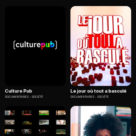
Culture Pub
Le jour où tout a basculé
DOCUMENTAIRES
SOCIÉTÉ
DOCUMENTAIRES
SOCIÉTÉ