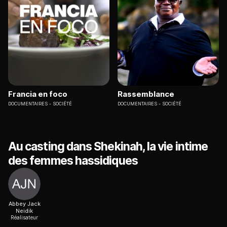
Francia en foco
Rassemblance
DOCUMENTAIRES
SOCIÉTÉ
DOCUMENTAIRES
SOCIÉTÉ
Au casting dans Shekinah, la vie intime
des femmes hassidiques
Abbey Jack
Neidik
Réalisateur