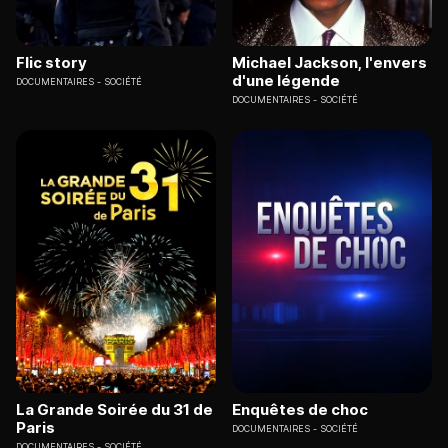
Flic story
Michael Jackson, l'envers
d'une légende
DOCUMENTAIRES
SOCIÉTÉ
DOCUMENTAIRES
SOCIÉTÉ
La Grande Soirée du 31 de
Enquêtes de choc
Paris
DOCUMENTAIRES
SOCIÉTÉ
DOCUMENTAIRES
SOCIÉTÉ