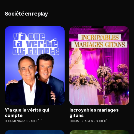
Société en replay
Y'a que la vérité qui
Incroyables mariages
compte
gitans
DOCUMENTAIRES
SOCIÉTÉ
DOCUMENTAIRES
SOCIÉTÉ