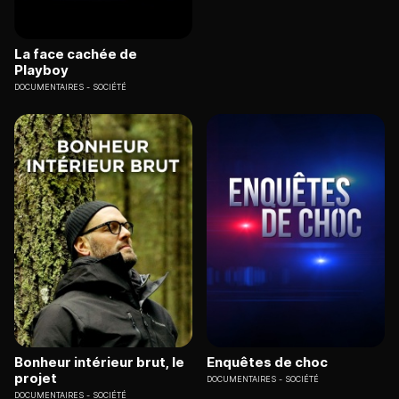
La face cachée de
Playboy
DOCUMENTAIRES
SOCIÉTÉ
Bonheur intérieur brut, le
Enquêtes de choc
projet
DOCUMENTAIRES
SOCIÉTÉ
DOCUMENTAIRES
SOCIÉTÉ