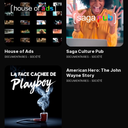
House of Ads
Saga Culture Pub
DOCUMENTAIRES
SOCIÉTÉ
DOCUMENTAIRES
SOCIÉTÉ
American Hero: The John
Wayne Story
DOCUMENTAIRES
SOCIÉTÉ