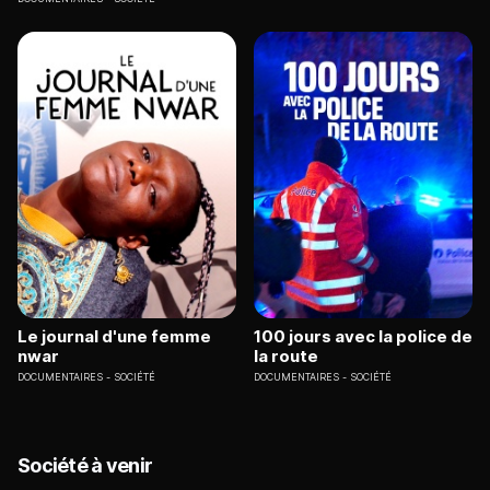
Le journal d'une femme
100 jours avec la police de
nwar
la route
DOCUMENTAIRES
SOCIÉTÉ
DOCUMENTAIRES
SOCIÉTÉ
Société à venir