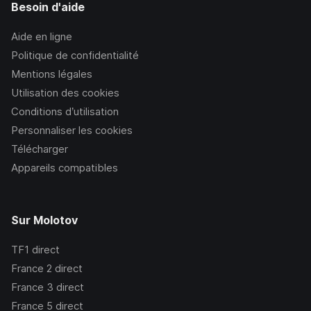
Besoin d'aide
Aide en ligne
Politique de confidentialité
Mentions légales
Utilisation des cookies
Conditions d’utilisation
Personnaliser les cookies
Télécharger
Appareils compatibles
Sur Molotov
TF1
direct
France 2
direct
France 3
direct
France 5
direct