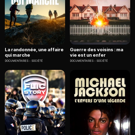
La randonnée, une affaire
Guerre des voisins : ma
qui marche
vie est un enfer
DOCUMENTAIRES
SOCIÉTÉ
DOCUMENTAIRES
SOCIÉTÉ