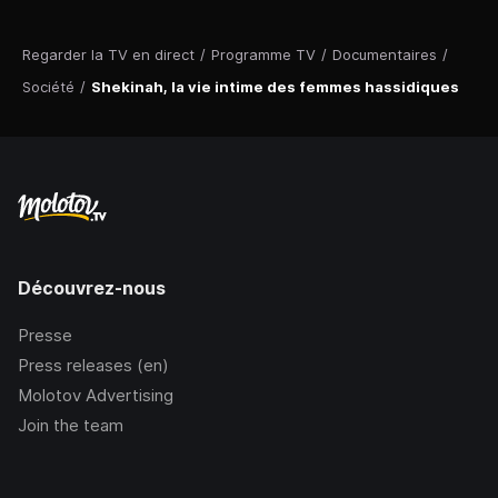
Regarder la TV en direct
/
Programme TV
/
Documentaires
/
Société
/
Shekinah, la vie intime des femmes hassidiques
Découvrez-nous
Presse
Press releases (en)
Molotov Advertising
Join the team