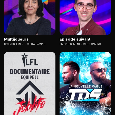
Multijoueurs
Episode suivant
DIVERTISSEMENT
WEB & GAMING
DIVERTISSEMENT
WEB & GAMING