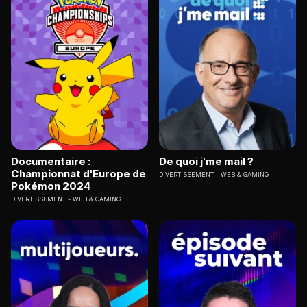
Documentaire :
De quoi j'me mail ?
Championnat d'Europe de
DIVERTISSEMENT
WEB & GAMING
Pokémon 2024
DIVERTISSEMENT
WEB & GAMING