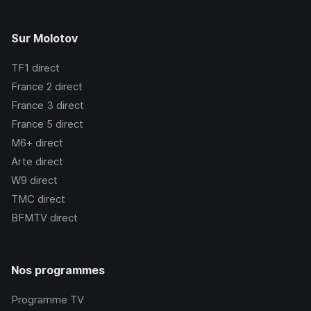
Sur Molotov
TF1
direct
France 2
direct
France 3
direct
France 5
direct
M6+
direct
Arte
direct
W9
direct
TMC
direct
BFMTV
direct
Nos programmes
Programme TV