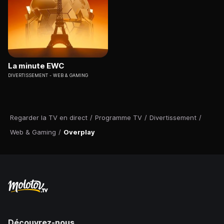
La minute EWC
DIVERTISSEMENT
WEB & GAMING
Regarder la TV en direct
/
Programme TV
/
Divertissement
/
Web & Gaming
/
Overplay
Découvrez-nous