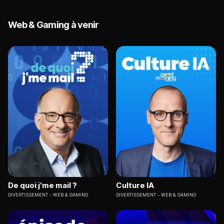
Web & Gaming à venir
De quoi j'me mail ?
Culture IA
DIVERTISSEMENT
WEB & GAMING
DIVERTISSEMENT
WEB & GAMING