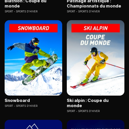
Biathlon : Coupe du
Patinage artistique :
monde
Championnats du monde
SPORT
SPORTS D'HIVER
SPORT
SPORTS D'HIVER
Snowboard
Ski alpin : Coupe du
monde
SPORT
SPORTS D'HIVER
SPORT
SPORTS D'HIVER