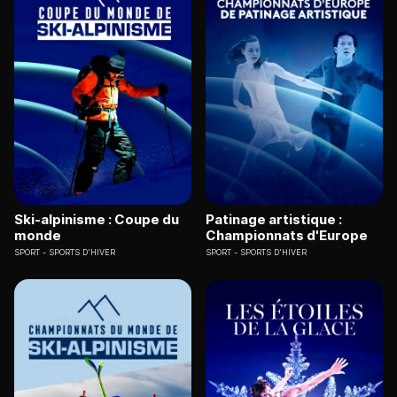
Ski-alpinisme : Coupe du
Patinage artistique :
monde
Championnats d'Europe
SPORT
SPORTS D'HIVER
SPORT
SPORTS D'HIVER