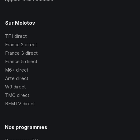
Sur Molotov
TF1
direct
France 2
direct
France 3
direct
France 5
direct
M6+
direct
Arte
direct
W9
direct
TMC
direct
BFMTV
direct
Nos programmes