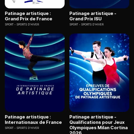
Patinage artistique :
Patinage artistique -
Grand Prix de France
Grand Prix ISU
SPORT
SPORTS D'HIVER
SPORT
SPORTS D'HIVER
Patinage artistique :
Patinage artistique -
Internationaux de France
Qualifications pour Jeux
Olympiques Milan Cortina
SPORT
SPORTS D'HIVER
2026