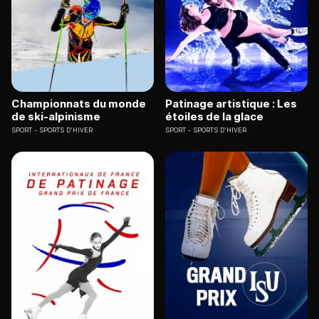
Championnats du monde
Patinage artistique : Les
de ski-alpinisme
étoiles de la glace
SPORT
SPORTS D'HIVER
SPORT
SPORTS D'HIVER