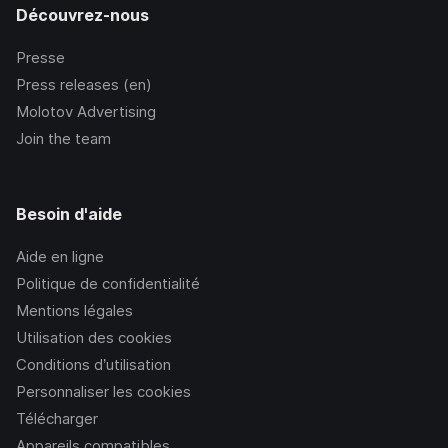
Découvrez-nous
Presse
Press releases (en)
Molotov Advertising
Join the team
Besoin d'aide
Aide en ligne
Politique de confidentialité
Mentions légales
Utilisation des cookies
Conditions d’utilisation
Personnaliser les cookies
Télécharger
Appareils compatibles