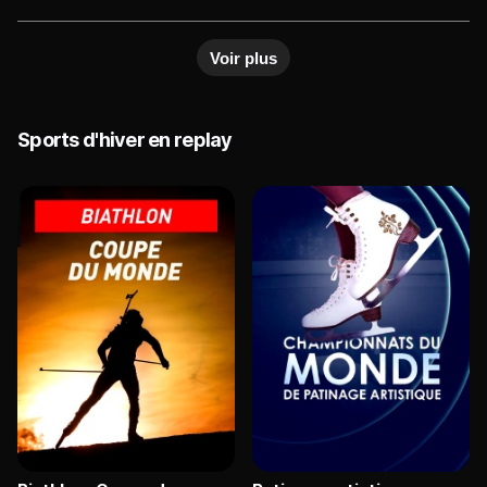
événements sportifs
Voir plus
Sports d'hiver en replay