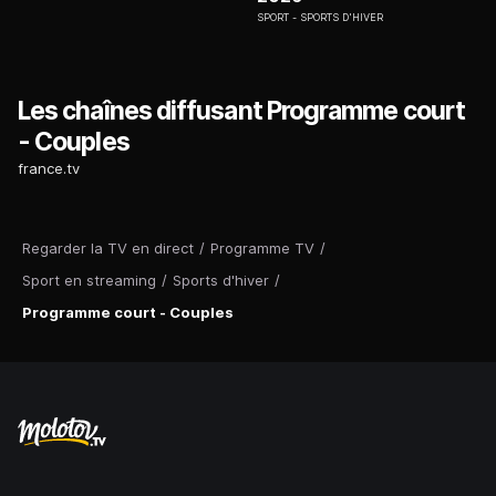
SPORT
SPORTS D'HIVER
Les chaînes diffusant Programme court
- Couples
france.tv
Regarder la TV en direct
/
Programme TV
/
Sport en streaming
/
Sports d'hiver
/
Programme court - Couples