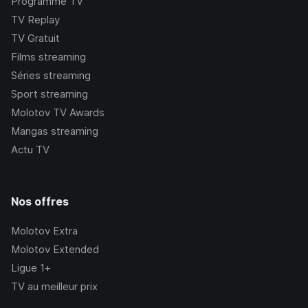
Programme TV
TV Replay
TV Gratuit
Films streaming
Séries streaming
Sport streaming
Molotov TV Awards
Mangas streaming
Actu TV
Nos offres
Molotov Extra
Molotov Extended
Ligue 1+
TV au meilleur prix