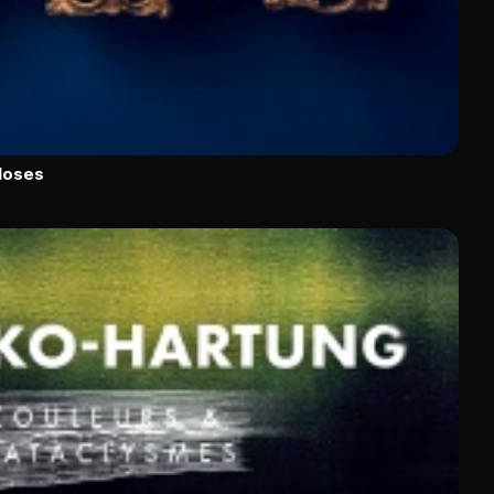
closes