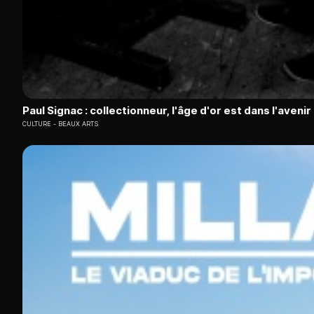
Paul Signac : collectionneur, l'âge d'or est dans l'avenir
CULTURE
BEAUX ARTS