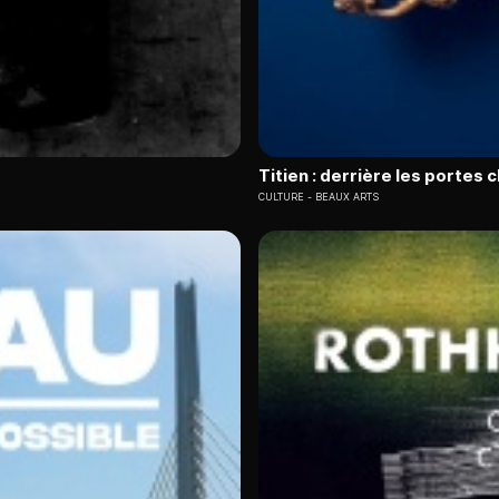
Titien : derrière les portes 
CULTURE
BEAUX ARTS