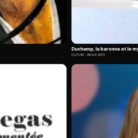
Duchamp, la baronne et le my
CULTURE
BEAUX ARTS