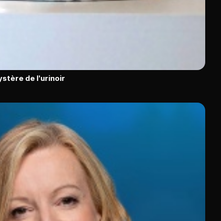
stère de l'urinoir