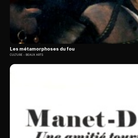
Les métamorphoses du fou
CULTURE
BEAUX ARTS