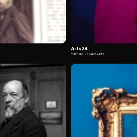
Arts24
CULTURE
BEAUX ARTS