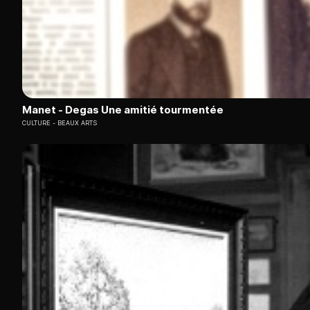
Manet - Degas Une amitié tourmentée
CULTURE
BEAUX ARTS