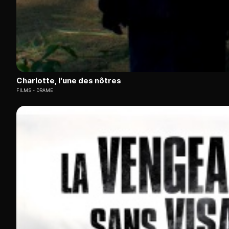
Charlotte, l'une des nôtres
FILMS
DRAME