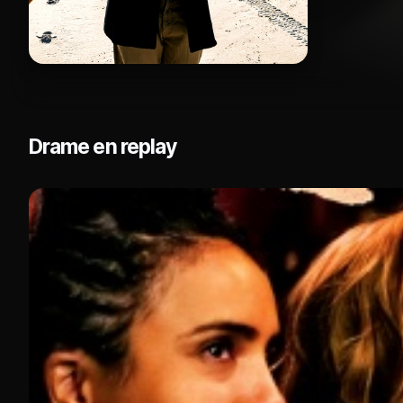
Drame en replay