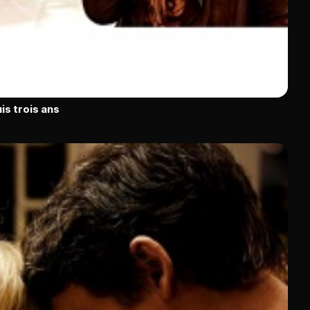
is trois ans