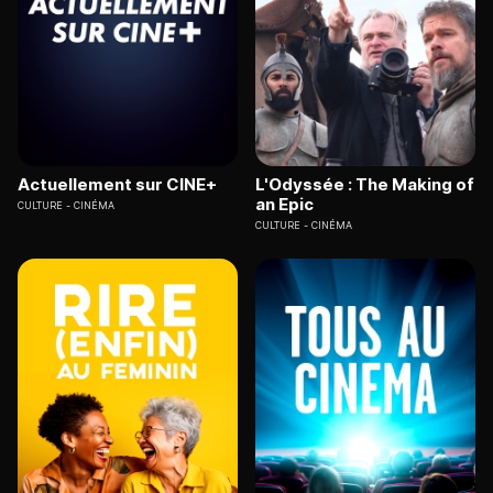
Actuellement sur CINE+
L'Odyssée : The Making of
an Epic
CULTURE
CINÉMA
CULTURE
CINÉMA