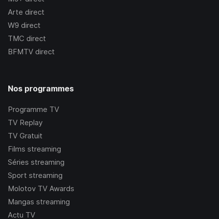
Arte
direct
W9
direct
TMC
direct
BFMTV
direct
Nos programmes
Programme TV
TV Replay
TV Gratuit
Films streaming
Séries streaming
Sport streaming
Molotov TV Awards
Mangas streaming
Actu TV