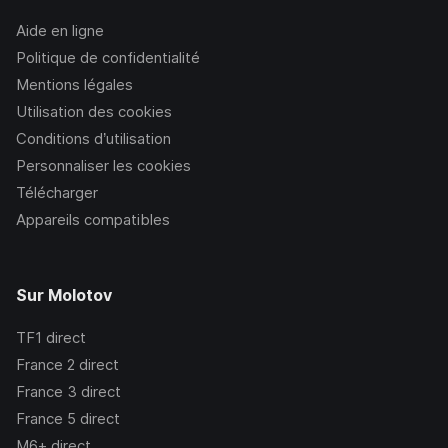
Aide en ligne
Politique de confidentialité
Mentions légales
Utilisation des cookies
Conditions d’utilisation
Personnaliser les cookies
Télécharger
Appareils compatibles
Sur Molotov
TF1
direct
France 2
direct
France 3
direct
France 5
direct
M6+
direct