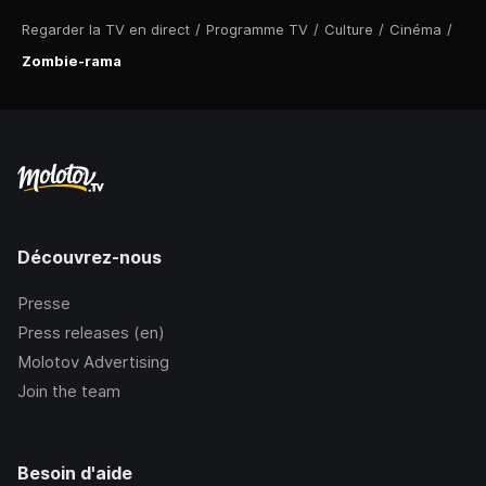
Regarder la TV en direct
/
Programme TV
/
Culture
/
Cinéma
/
Zombie-rama
Découvrez-nous
Presse
Press releases (en)
Molotov Advertising
Join the team
Besoin d'aide