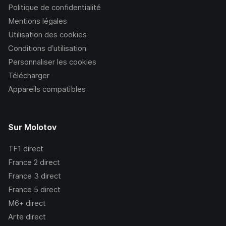
Politique de confidentialité
Mentions légales
Utilisation des cookies
Conditions d’utilisation
Personnaliser les cookies
Télécharger
Appareils compatibles
Sur Molotov
TF1
direct
France 2
direct
France 3
direct
France 5
direct
M6+
direct
Arte
direct