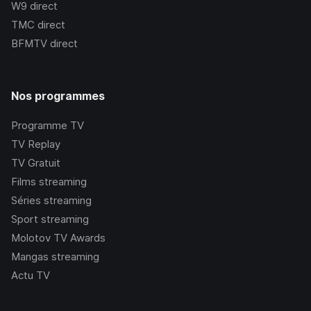
W9
direct
TMC
direct
BFMTV
direct
Nos programmes
Programme TV
TV Replay
TV Gratuit
Films streaming
Séries streaming
Sport streaming
Molotov TV Awards
Mangas streaming
Actu TV