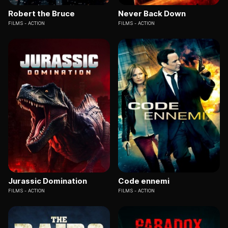
Robert the Bruce
Never Back Down
FILMS
ACTION
FILMS
ACTION
Jurassic Domination
Code ennemi
FILMS
ACTION
FILMS
ACTION