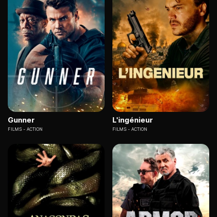
Gunner
L'ingénieur
FILMS
ACTION
FILMS
ACTION