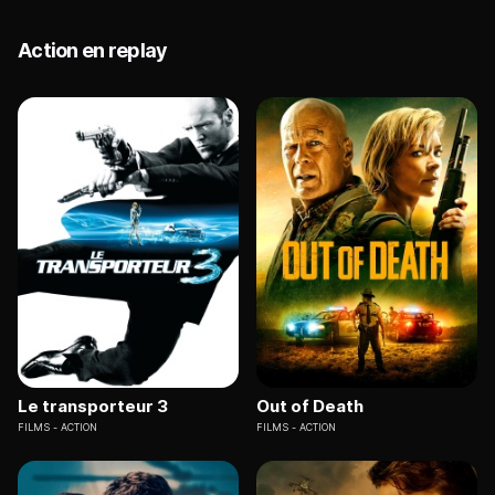
Action en replay
Le transporteur 3
Out of Death
FILMS
ACTION
FILMS
ACTION