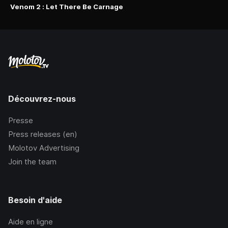
Venom 2 : Let There Be Carnage
Découvrez-nous
Presse
Press releases (en)
Molotov Advertising
Join the team
Besoin d'aide
Aide en ligne