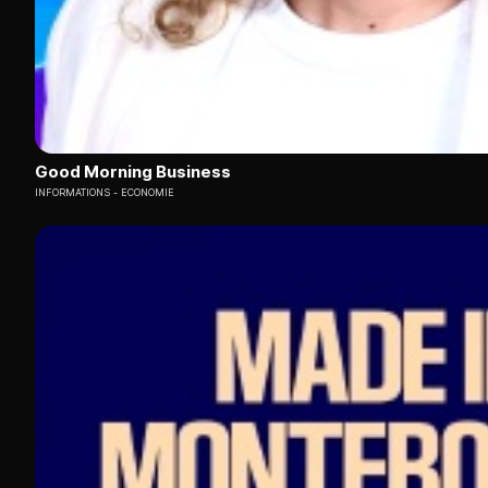
Good Morning Business
INFORMATIONS
ECONOMIE