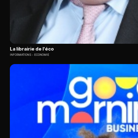
La librairie de l'éco
INFORMATIONS
ECONOMIE