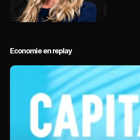
Economie en replay