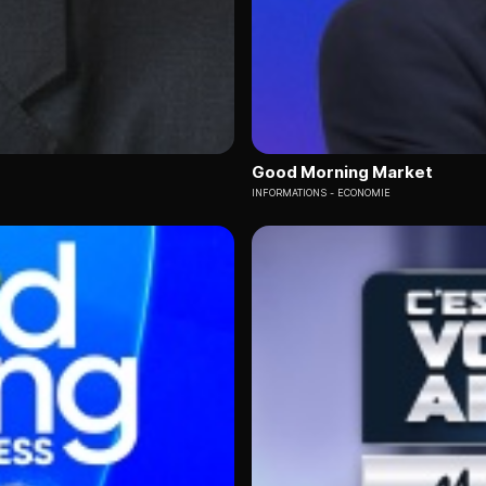
Good Morning Market
INFORMATIONS
ECONOMIE