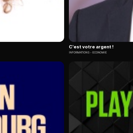
C'est votre argent !
INFORMATIONS
ECONOMIE