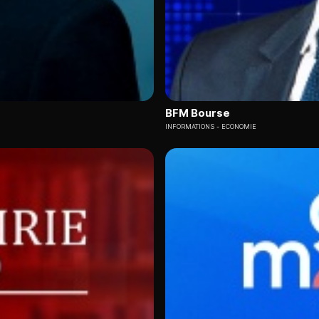
BFM Bourse
INFORMATIONS
ECONOMIE