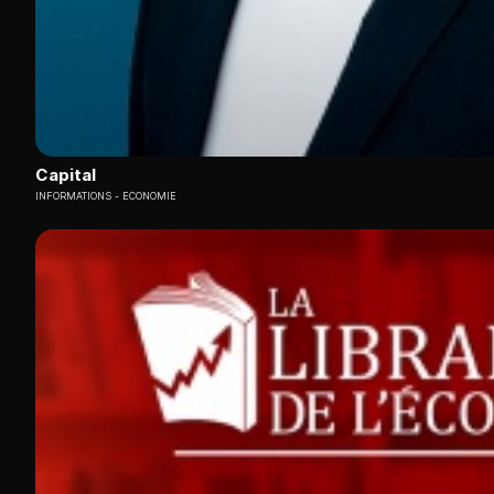
Capital
INFORMATIONS
ECONOMIE