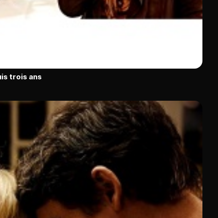
is trois ans