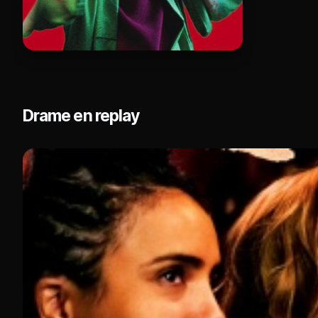
Drame en replay