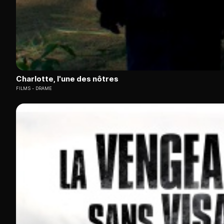
Charlotte, l'une des nôtres
FILMS
DRAME