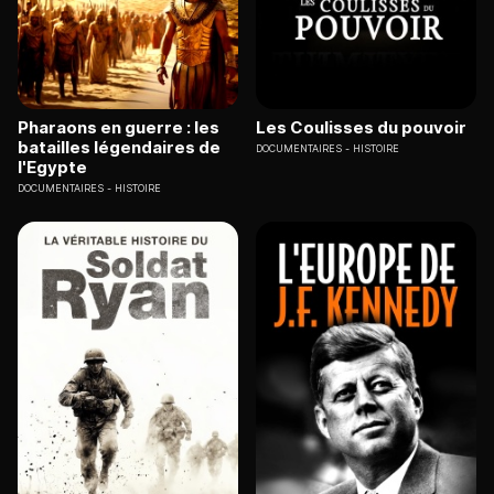
Pharaons en guerre : les
Les Coulisses du pouvoir
batailles légendaires de
DOCUMENTAIRES
HISTOIRE
l'Egypte
DOCUMENTAIRES
HISTOIRE