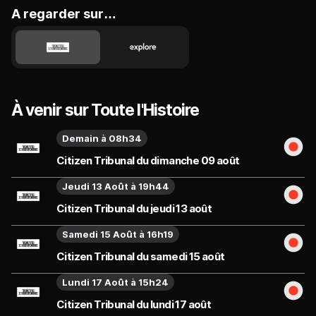
A regarder sur…
À venir sur Toute l'Histoire
Demain à 08h34
Citizen Tribunal du dimanche 09 août
Jeudi 13 Août à 19h44
Citizen Tribunal du jeudi 13 août
Samedi 15 Août à 16h19
Citizen Tribunal du samedi 15 août
Lundi 17 Août à 15h24
Citizen Tribunal du lundi 17 août