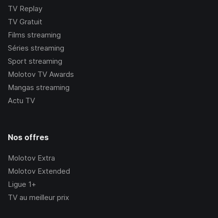
TV Replay
TV Gratuit
Films streaming
Séries streaming
Sport streaming
Molotov TV Awards
Mangas streaming
Actu TV
Nos offres
Molotov Extra
Molotov Extended
Ligue 1+
TV au meilleur prix