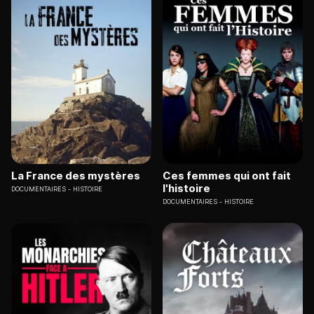
La France des mystères
Ces femmes qui ont fait
l'histoire
DOCUMENTAIRES
HISTOIRE
DOCUMENTAIRES
HISTOIRE