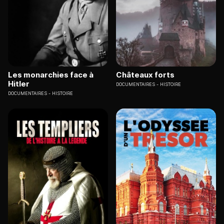
Les monarchies face à
Châteaux forts
Hitler
DOCUMENTAIRES
HISTOIRE
DOCUMENTAIRES
HISTOIRE