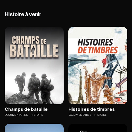
Histoire à venir
Champs de bataille
Histoires de timbres
DOCUMENTAIRES
HISTOIRE
DOCUMENTAIRES
HISTOIRE