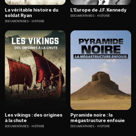
La véritable histoire du
L'Europe de J.F. Kennedy
soldat Ryan
DOCUMENTAIRES
HISTOIRE
DOCUMENTAIRES
HISTOIRE
Les vikings : des origines
Pyramide noire : la
à la chute
mégastructure enfouie
DOCUMENTAIRES
HISTOIRE
DOCUMENTAIRES
HISTOIRE