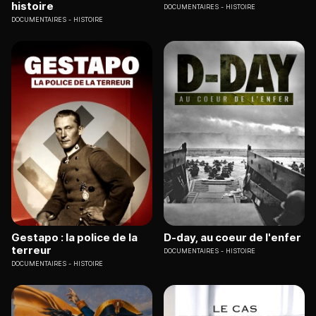
histoire
DOCUMENTAIRES
HISTOIRE
DOCUMENTAIRES
HISTOIRE
Gestapo : la police de la
D-day, au coeur de l'enfer
terreur
DOCUMENTAIRES
HISTOIRE
DOCUMENTAIRES
HISTOIRE