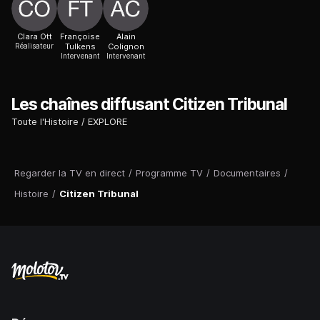
Clara Ott
Françoise
Alain
Réalisateur
Tulkens
Colignon
Intervenant
Intervenant
Les chaînes diffusant Citizen Tribunal
Toute l'Histoire
EXPLORE
Regarder la TV en direct
/
Programme TV
/
Documentaires
/
Histoire
/
Citizen Tribunal