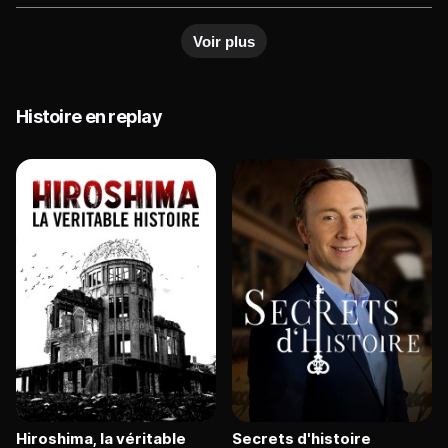
Voir plus
Histoire en replay
Hiroshima, la véritable
Secrets d'histoire