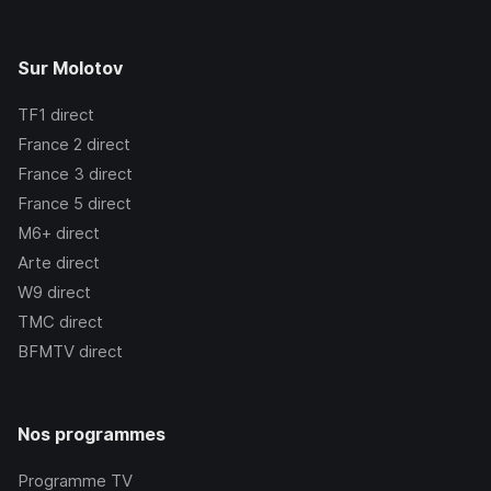
Sur Molotov
TF1
direct
France 2
direct
France 3
direct
France 5
direct
M6+
direct
Arte
direct
W9
direct
TMC
direct
BFMTV
direct
Nos programmes
Programme TV