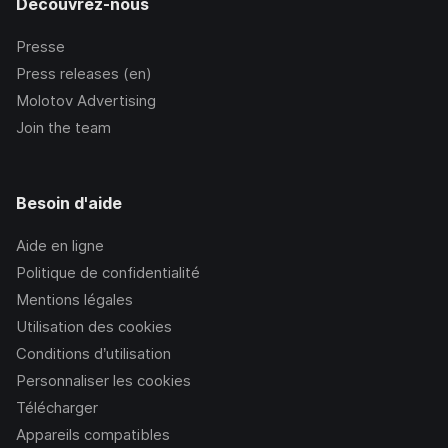
Découvrez-nous
Presse
Press releases (en)
Molotov Advertising
Join the team
Besoin d'aide
Aide en ligne
Politique de confidentialité
Mentions légales
Utilisation des cookies
Conditions d’utilisation
Personnaliser les cookies
Télécharger
Appareils compatibles