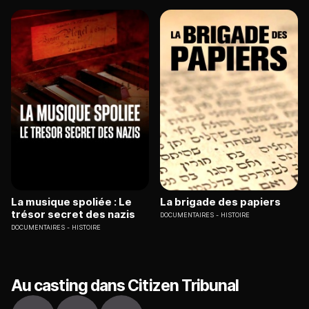
La musique spoliée : Le
La brigade des papiers
trésor secret des nazis
DOCUMENTAIRES
HISTOIRE
DOCUMENTAIRES
HISTOIRE
Au casting dans Citizen Tribunal