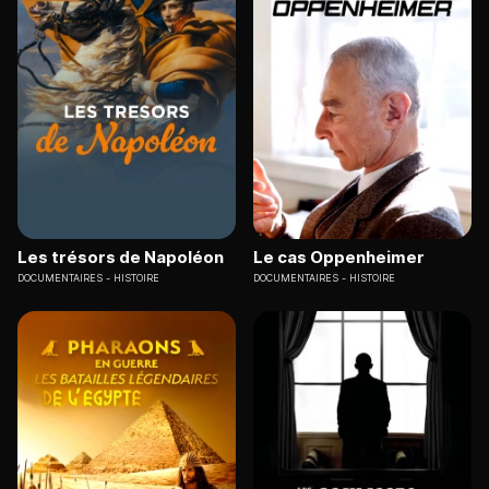
Les trésors de Napoléon
Le cas Oppenheimer
DOCUMENTAIRES
HISTOIRE
DOCUMENTAIRES
HISTOIRE