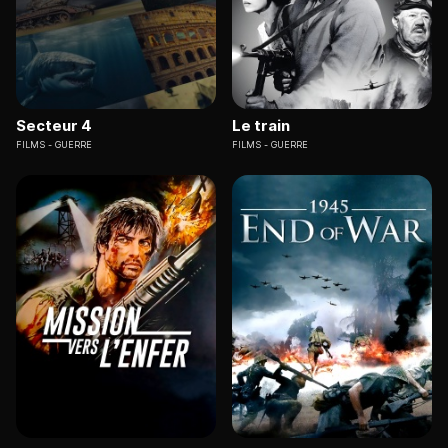
Secteur 4
Le train
FILMS
GUERRE
FILMS
GUERRE