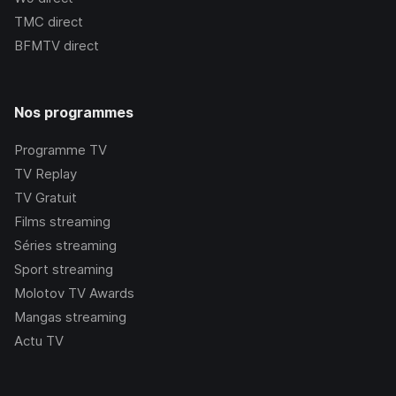
TMC
direct
BFMTV
direct
Nos programmes
Programme TV
TV Replay
TV Gratuit
Films streaming
Séries streaming
Sport streaming
Molotov TV Awards
Mangas streaming
Actu TV