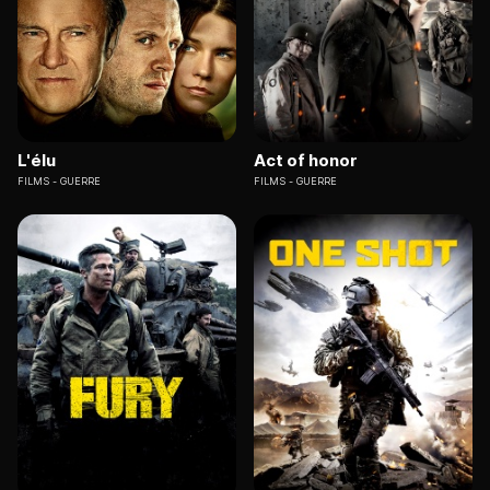
L'élu
Act of honor
FILMS
GUERRE
FILMS
GUERRE