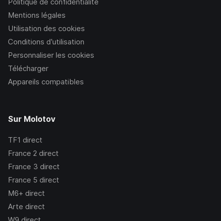
Politique de confidentialité
Mentions légales
Utilisation des cookies
Conditions d’utilisation
Personnaliser les cookies
Télécharger
Appareils compatibles
Sur Molotov
TF1
direct
France 2
direct
France 3
direct
France 5
direct
M6+
direct
Arte
direct
W9
direct