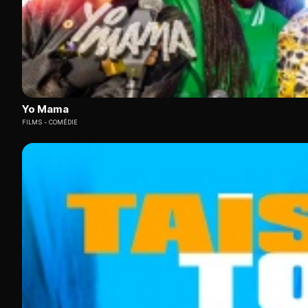
Yo Mama
FILMS
COMÉDIE