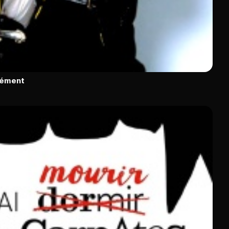
rément