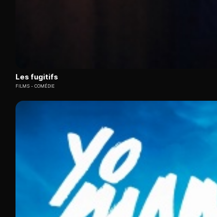
Les fugitifs
FILMS
COMÉDIE