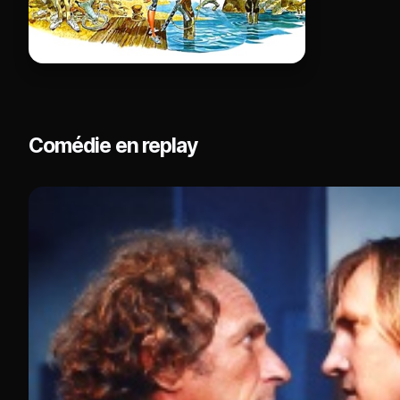
Comédie en replay