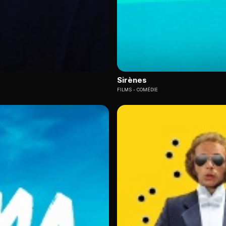
Sirènes
FILMS
COMÉDIE