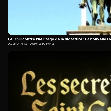
Le Chili contre l'héritage de la dictature : La nouvelle 
DOCUMENTAIRES
CULTURES DU MONDE