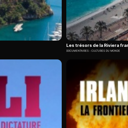
Les trésors de la Riviera fr
DOCUMENTAIRES
CULTURES DU MONDE