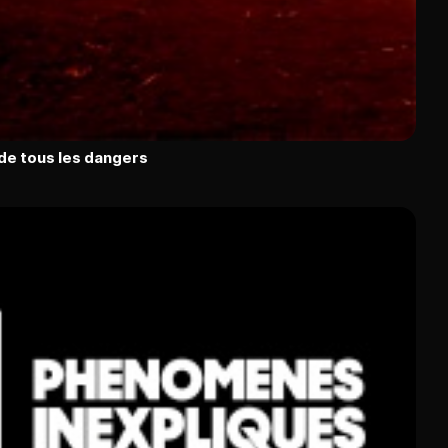
 de tous les dangers