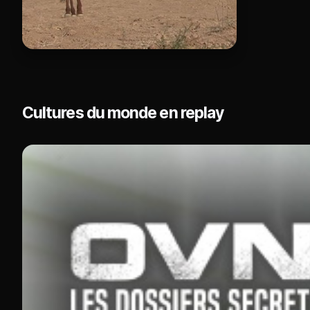
Cultures du monde en replay