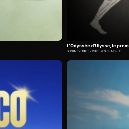
L'Odyssée d'Ulysse, le prem
DOCUMENTAIRES
CULTURES DU MONDE