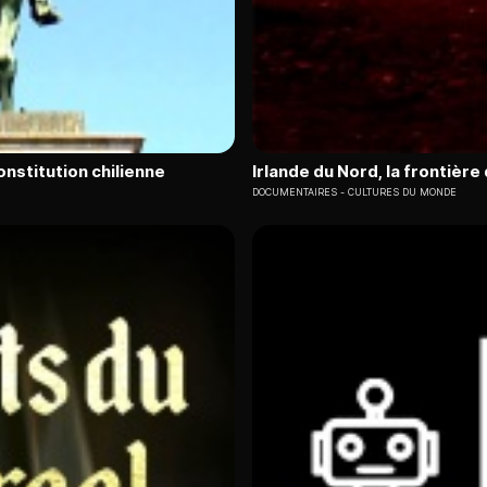
Constitution chilienne
Irlande du Nord, la frontière
DOCUMENTAIRES
CULTURES DU MONDE