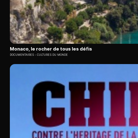
Monaco, le rocher de tous les défis
DOCUMENTAIRES
CULTURES DU MONDE