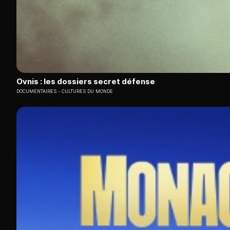
Ovnis : les dossiers secret défense
DOCUMENTAIRES
CULTURES DU MONDE