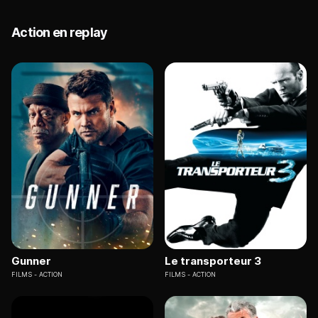
Action en replay
Gunner
Le transporteur 3
FILMS
ACTION
FILMS
ACTION