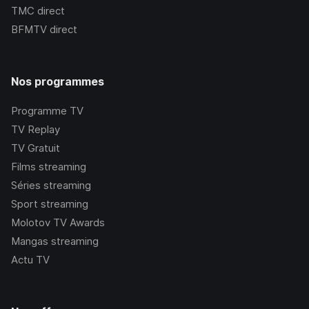
TMC
direct
BFMTV
direct
Nos programmes
Programme TV
TV Replay
TV Gratuit
Films streaming
Séries streaming
Sport streaming
Molotov TV Awards
Mangas streaming
Actu TV