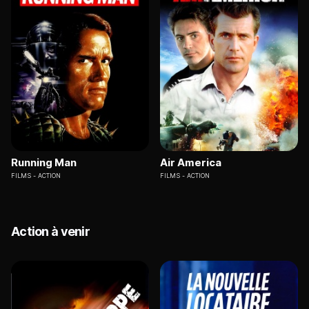
Running Man
Air America
FILMS
ACTION
FILMS
ACTION
Action à venir