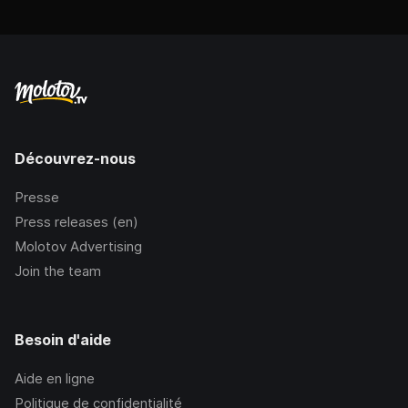
Découvrez-nous
Presse
Press releases (en)
Molotov Advertising
Join the team
Besoin d'aide
Aide en ligne
Politique de confidentialité