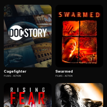
Cagefighter
Swarmed
FILMS
ACTION
FILMS
ACTION