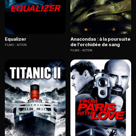
Equalizer
Anacondas : à la poursuite
de l'orchidée de sang
FILMS
ACTION
FILMS
ACTION