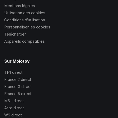
Mentions légales
Utilisation des cookies
Conditions d’utilisation
Personnaliser les cookies
Télécharger
Appareils compatibles
Sur Molotov
TF1
direct
France 2
direct
France 3
direct
France 5
direct
M6+
direct
Arte
direct
W9
direct