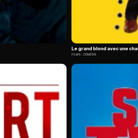
Le grand blond avec une cha
FILMS
COMÉDIE