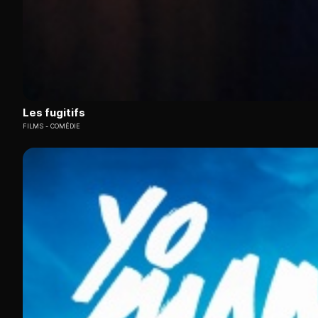
Les fugitifs
FILMS
COMÉDIE