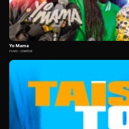
Yo Mama
FILMS
COMÉDIE