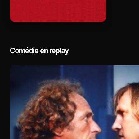
Comédie en replay