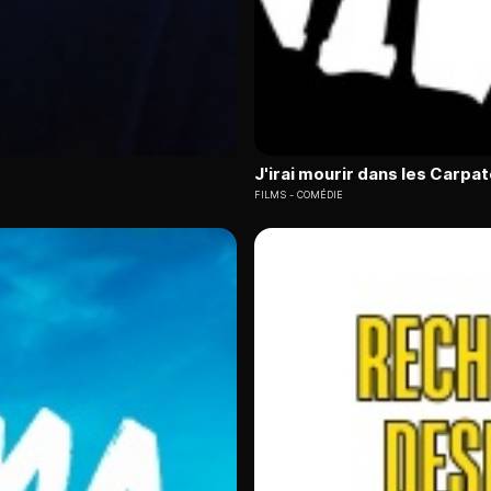
J'irai mourir dans les Carpa
FILMS
COMÉDIE