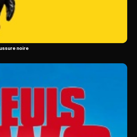
ussure noire