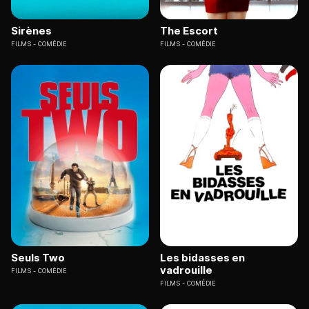
Sirènes
The Escort
FILMS
COMÉDIE
FILMS
COMÉDIE
Seuls Two
Les bidasses en
vadrouille
FILMS
COMÉDIE
FILMS
COMÉDIE