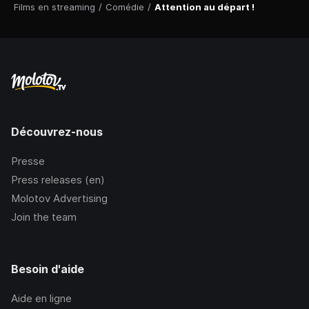
Films en streaming
/
Comédie
/
Attention au départ !
Découvrez-nous
Presse
Press releases (en)
Molotov Advertising
Join the team
Besoin d'aide
Aide en ligne