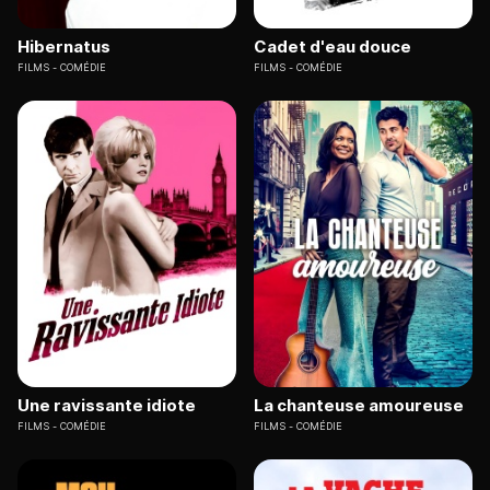
Hibernatus
Cadet d'eau douce
FILMS
COMÉDIE
FILMS
COMÉDIE
Une ravissante idiote
La chanteuse amoureuse
FILMS
COMÉDIE
FILMS
COMÉDIE