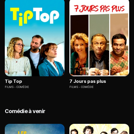
Tip Top
7 Jours pas plus
FILMS
COMÉDIE
FILMS
COMÉDIE
Comédie à venir