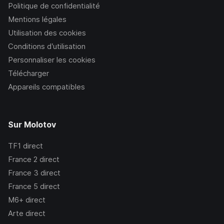
Politique de confidentialité
Mentions légales
Utilisation des cookies
Conditions d’utilisation
Personnaliser les cookies
Télécharger
Appareils compatibles
Sur Molotov
TF1
direct
France 2
direct
France 3
direct
France 5
direct
M6+
direct
Arte
direct