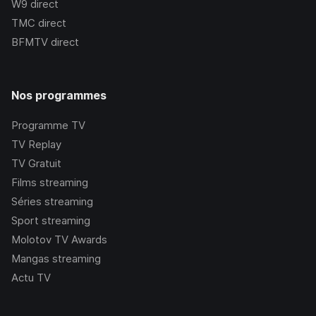
W9
direct
TMC
direct
BFMTV
direct
Nos programmes
Programme TV
TV Replay
TV Gratuit
Films streaming
Séries streaming
Sport streaming
Molotov TV Awards
Mangas streaming
Actu TV