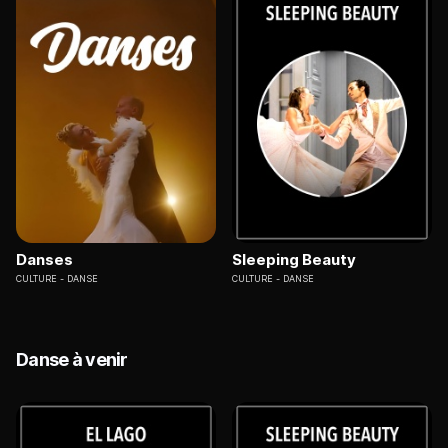
Danses
Sleeping Beauty
CULTURE
DANSE
CULTURE
DANSE
Danse à venir