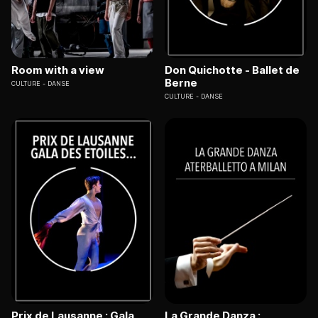
Room with a view
Don Quichotte - Ballet de
Berne
CULTURE
DANSE
CULTURE
DANSE
Prix de Lausanne : Gala
La Grande Danza :