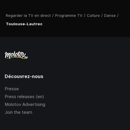
Regarder la TV en direct
/
Programme TV
/
Culture
/
Danse
/
Toulouse-Lautrec
Découvrez-nous
Presse
Press releases (en)
Molotov Advertising
Join the team