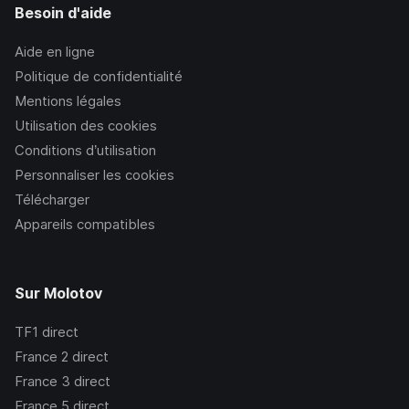
Besoin d'aide
Aide en ligne
Politique de confidentialité
Mentions légales
Utilisation des cookies
Conditions d’utilisation
Personnaliser les cookies
Télécharger
Appareils compatibles
Sur Molotov
TF1
direct
France 2
direct
France 3
direct
France 5
direct