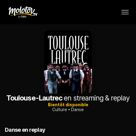
Toulouse-Lautrec
en streaming & replay
Bientôt disponible
Culture
Danse
Danse en replay