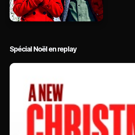
Spécial Noël en replay