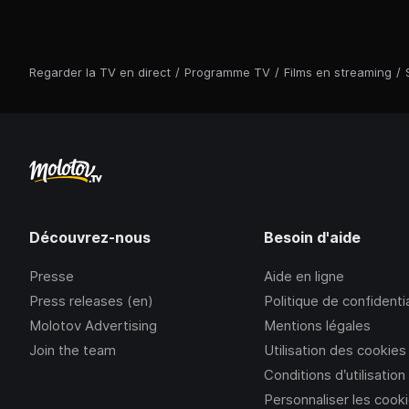
Regarder la TV en direct
/
Programme TV
/
Films en streaming
/
Découvrez-nous
Besoin d'aide
Presse
Aide en ligne
Press releases (en)
Politique de confidentia
Molotov Advertising
Mentions légales
Join the team
Utilisation des cookies
Conditions d’utilisation
Personnaliser les cook