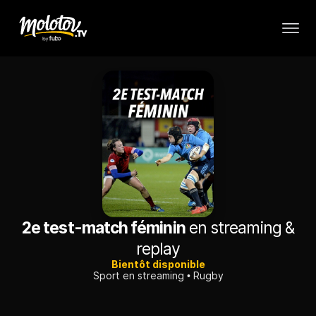
2e test-match féminin
en streaming &
replay
Bientôt disponible
Sport en streaming
Rugby