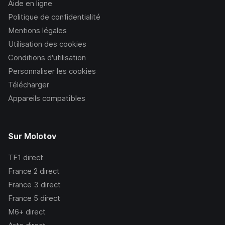
Aide en ligne
Politique de confidentialité
Mentions légales
Utilisation des cookies
Conditions d’utilisation
Personnaliser les cookies
Télécharger
Appareils compatibles
Sur Molotov
TF1
direct
France 2
direct
France 3
direct
France 5
direct
M6+
direct