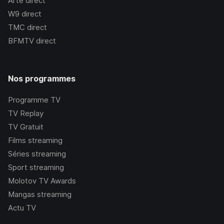
Arte
direct
W9
direct
TMC
direct
BFMTV
direct
Nos programmes
Programme TV
TV Replay
TV Gratuit
Films streaming
Séries streaming
Sport streaming
Molotov TV Awards
Mangas streaming
Actu TV