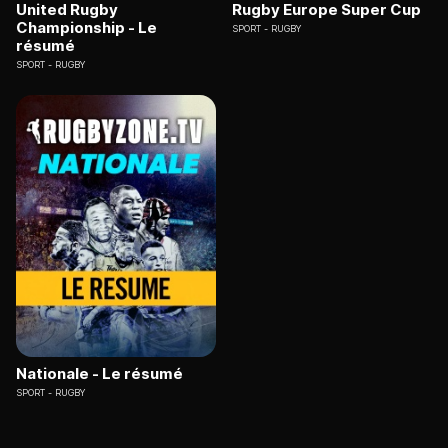
United Rugby
Rugby Europe Super Cup
Championship - Le
SPORT
RUGBY
résumé
SPORT
RUGBY
Nationale - Le résumé
SPORT
RUGBY