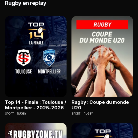
Rugby en replay
Top 14 - Finale : Toulouse /
Rugby : Coupe du monde
Montpellier - 2025-2026
U20
SPORT
RUGBY
SPORT
RUGBY