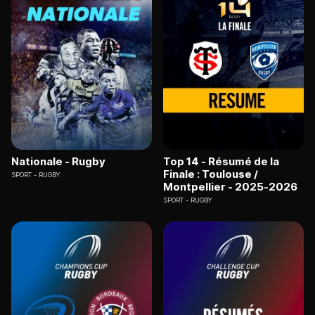
Nationale - Rugby
Top 14 - Résumé de la
Finale : Toulouse /
SPORT
RUGBY
Montpellier - 2025-2026
SPORT
RUGBY