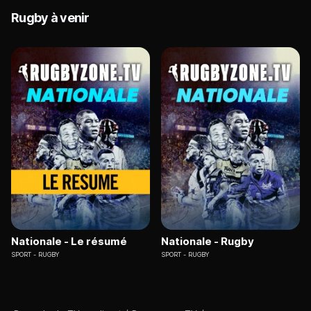
Rugby à venir
Nationale - Le résumé
Nationale - Rugby
SPORT
RUGBY
SPORT
RUGBY