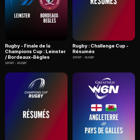
Rugby - Finale de la
Rugby : Challenge Cup -
Champions Cup : Leinster
Résumés
/ Bordeaux-Bègles
SPORT
RUGBY
SPORT
RUGBY