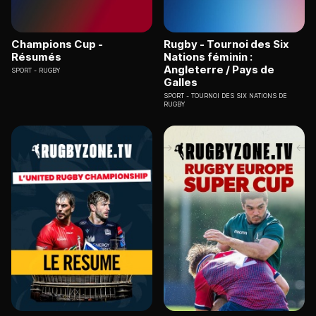
Champions Cup -
Rugby - Tournoi des Six
Résumés
Nations féminin :
Angleterre / Pays de
SPORT
RUGBY
Galles
SPORT
TOURNOI DES SIX NATIONS DE
RUGBY