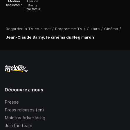
Medina
Claude
Réalisateur
Barny
Réalisateur
Regarder la TV en direct
/
Programme TV
/
Culture
/
Cinéma
/
Jean-Claude Barny, le cinéma du Nèg maron
Découvrez-nous
Presse
Press releases (en)
Molotov Advertising
Join the team