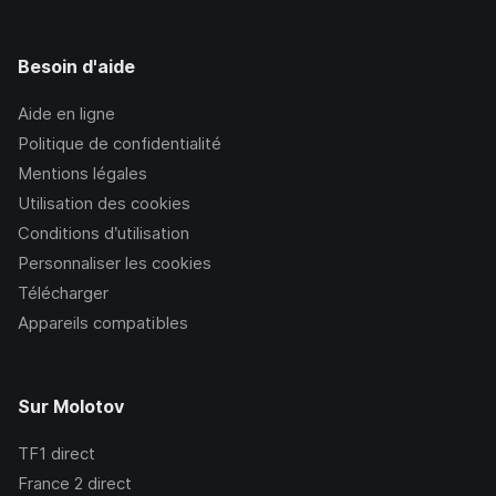
Besoin d'aide
Aide en ligne
Politique de confidentialité
Mentions légales
Utilisation des cookies
Conditions d’utilisation
Personnaliser les cookies
Télécharger
Appareils compatibles
Sur Molotov
TF1
direct
France 2
direct