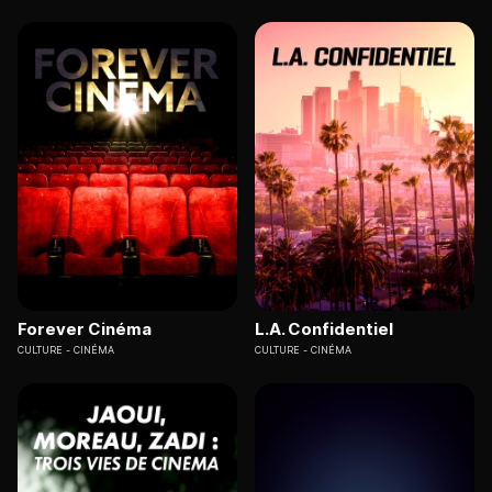
Forever Cinéma
L.A. Confidentiel
CULTURE
CINÉMA
CULTURE
CINÉMA