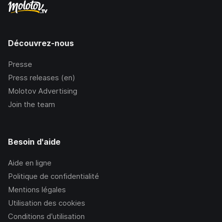
Découvrez-nous
Presse
Press releases (en)
Molotov Advertising
Join the team
Besoin d'aide
Aide en ligne
Politique de confidentialité
Mentions légales
Utilisation des cookies
Conditions d’utilisation