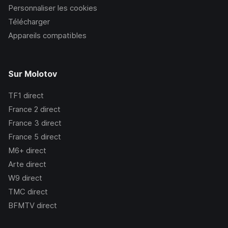
Personnaliser les cookies
Télécharger
Appareils compatibles
Sur Molotov
TF1
direct
France 2
direct
France 3
direct
France 5
direct
M6+
direct
Arte
direct
W9
direct
TMC
direct
BFMTV
direct