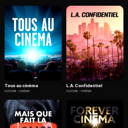
Tous au cinéma
L.A. Confidentiel
CULTURE
CINÉMA
CULTURE
CINÉMA