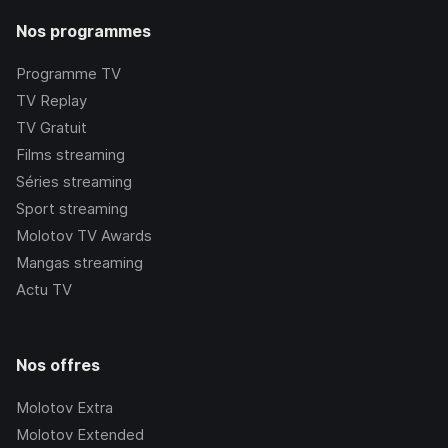
Nos programmes
Programme TV
TV Replay
TV Gratuit
Films streaming
Séries streaming
Sport streaming
Molotov TV Awards
Mangas streaming
Actu TV
Nos offres
Molotov Extra
Molotov Extended