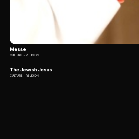
Messe
CULTURE
RELIGION
The Jewish Jesus
CULTURE
RELIGION