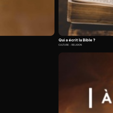
Qui a écrit la Bible ?
CULTURE
RELIGION