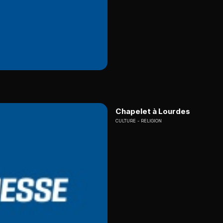
Chapelet à Lourdes
CULTURE
RELIGION