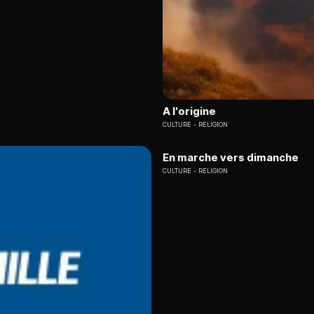
A l'origine
CULTURE
RELIGION
En marche vers dimanche
CULTURE
RELIGION