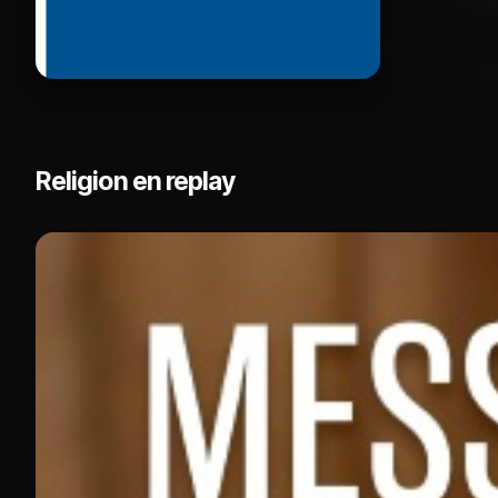
Religion en replay